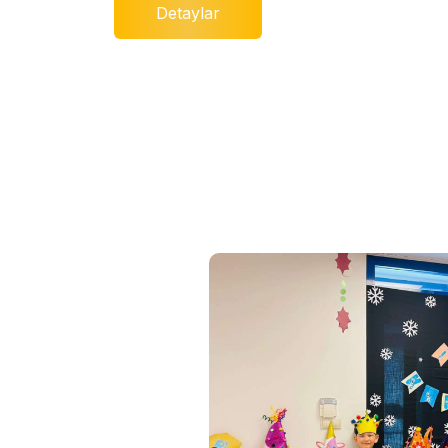
Detaylar