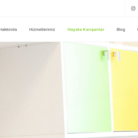
Hakkında
Hizmetlerimiz
Hayata Karışanlar
Blog