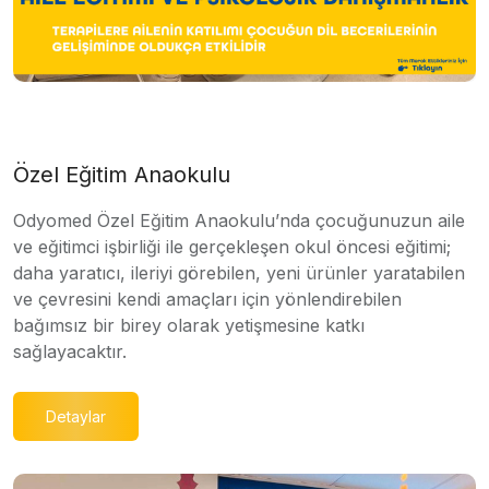
Özel Eğitim Anaokulu
Odyomed Özel Eğitim Anaokulu’nda çocuğunuzun aile
ve eğitimci işbirliği ile gerçekleşen okul öncesi eğitimi;
daha yaratıcı, ileriyi görebilen, yeni ürünler yaratabilen
ve çevresini kendi amaçları için yönlendirebilen
bağımsız bir birey olarak yetişmesine katkı
sağlayacaktır.
Detaylar