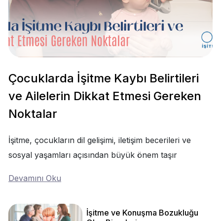
Çocuklarda İşitme Kaybı Belirtileri
ve Ailelerin Dikkat Etmesi Gereken
Noktalar
İşitme, çocukların dil gelişimi, iletişim becerileri ve
sosyal yaşamları açısından büyük önem taşır
Devamını Oku
İşitme ve Konuşma Bozukluğu