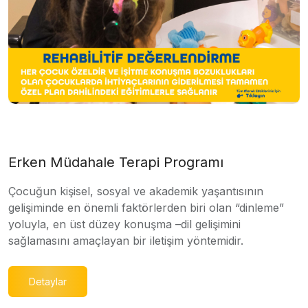
Erken Müdahale Terapi Programı
Çocuğun kişisel, sosyal ve akademik yaşantısının
gelişiminde en önemli faktörlerden biri olan “dinleme”
yoluyla, en üst düzey konuşma –dil gelişimini
sağlamasını amaçlayan bir iletişim yöntemidir.
Detaylar