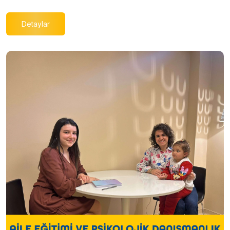
Detaylar