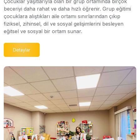
Çocuklar yaşıtlarıyla olan bir grup ortamında birçok
beceriyi daha rahat ve daha hızlı öğrenir. Grup eğitimi
çocuklara alıştıkları aile ortamı sınırlarından çıkıp
fiziksel, zihinsel, dil ve sosyal gelişimlerini besleyen
eğitsel ve sosyal bir ortam sunar.
Detaylar