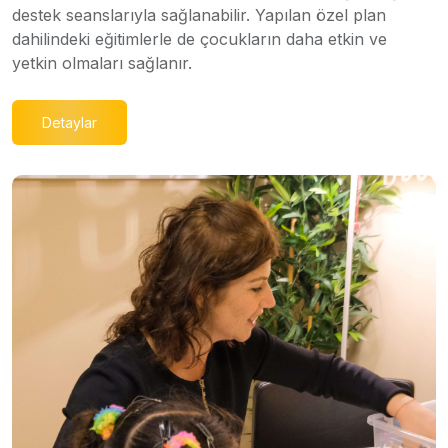
destek seanslarıyla sağlanabilir. Yapılan özel plan
dahilindeki eğitimlerle de çocukların daha etkin ve
yetkin olmaları sağlanır.
Detaylar