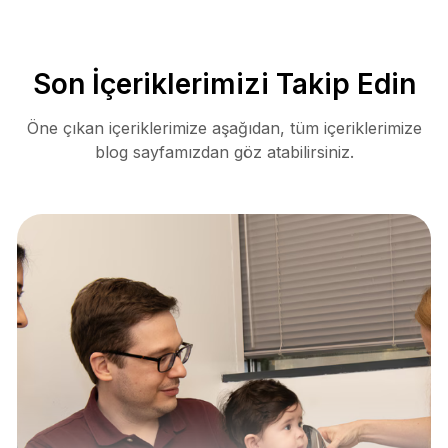
Son İçeriklerimizi Takip Edin
Öne çıkan içeriklerimize aşağıdan, tüm içeriklerimize
blog sayfamızdan göz atabilirsiniz.