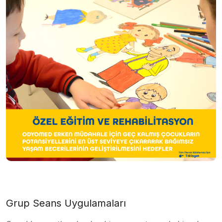
Grup Seans Uygulamaları