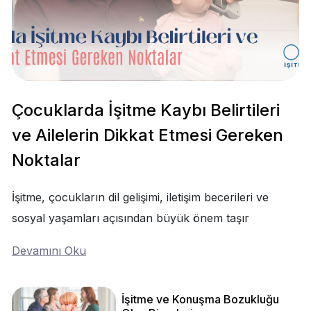
Çocuklarda İşitme Kaybı Belirtileri
ve Ailelerin Dikkat Etmesi Gereken
Noktalar
İşitme, çocukların dil gelişimi, iletişim becerileri ve
sosyal yaşamları açısından büyük önem taşır
Devamını Oku
İşitme ve Konuşma Bozukluğu