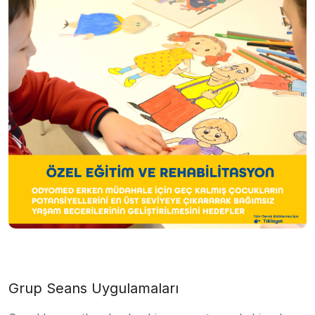
Grup Seans Uygulamaları