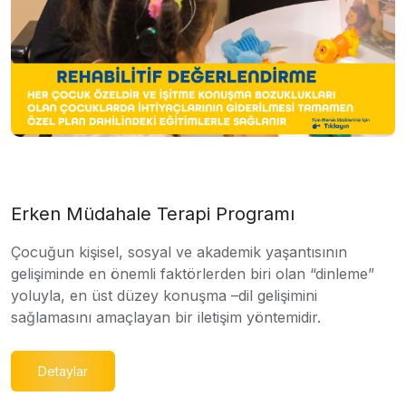
Erken Müdahale Terapi Programı
Çocuğun kişisel, sosyal ve akademik yaşantısının
gelişiminde en önemli faktörlerden biri olan “dinleme”
yoluyla, en üst düzey konuşma –dil gelişimini
sağlamasını amaçlayan bir iletişim yöntemidir.
Detaylar