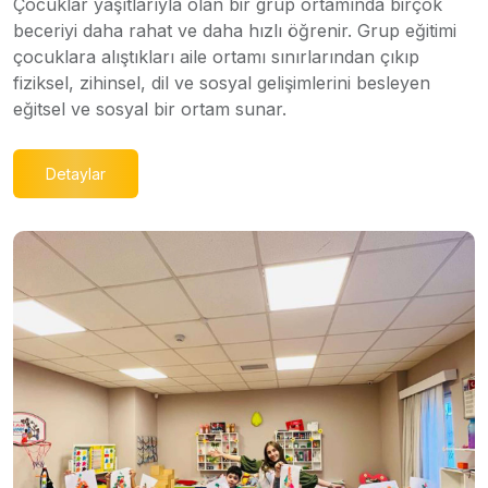
Çocuklar yaşıtlarıyla olan bir grup ortamında birçok
beceriyi daha rahat ve daha hızlı öğrenir. Grup eğitimi
çocuklara alıştıkları aile ortamı sınırlarından çıkıp
fiziksel, zihinsel, dil ve sosyal gelişimlerini besleyen
eğitsel ve sosyal bir ortam sunar.
Detaylar