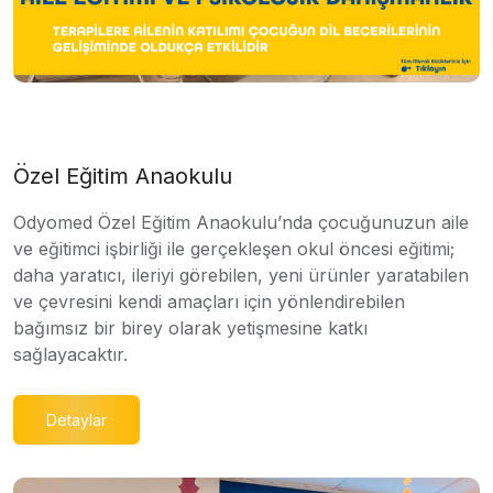
Özel Eğitim Anaokulu
Odyomed Özel Eğitim Anaokulu’nda çocuğunuzun aile
ve eğitimci işbirliği ile gerçekleşen okul öncesi eğitimi;
daha yaratıcı, ileriyi görebilen, yeni ürünler yaratabilen
ve çevresini kendi amaçları için yönlendirebilen
bağımsız bir birey olarak yetişmesine katkı
sağlayacaktır.
Detaylar