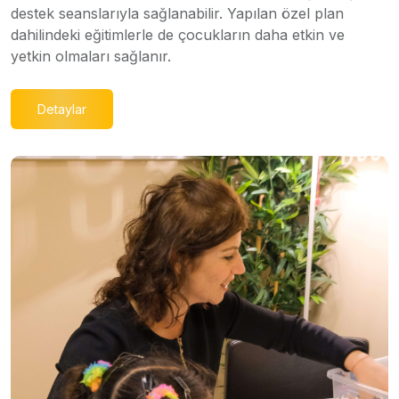
destek seanslarıyla sağlanabilir. Yapılan özel plan
dahilindeki eğitimlerle de çocukların daha etkin ve
yetkin olmaları sağlanır.
Detaylar