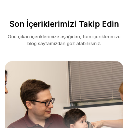
Son İçeriklerimizi Takip Edin
Öne çıkan içeriklerimize aşağıdan, tüm içeriklerimize
blog sayfamızdan göz atabilirsiniz.