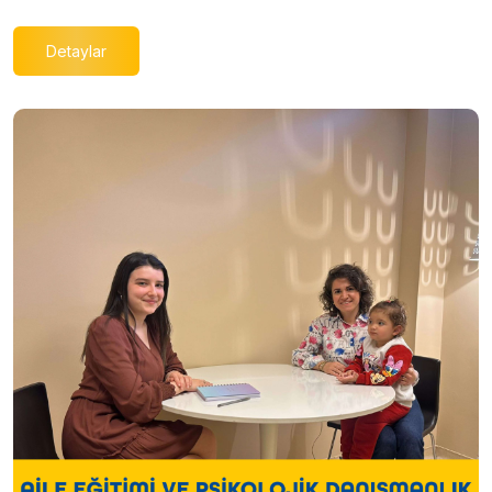
Detaylar