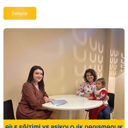
Detaylar