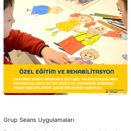
Grup Seans Uygulamaları