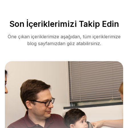
Son İçeriklerimizi Takip Edin
Öne çıkan içeriklerimize aşağıdan, tüm içeriklerimize
blog sayfamızdan göz atabilirsiniz.