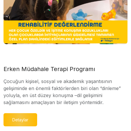
Erken Müdahale Terapi Programı
Çocuğun kişisel, sosyal ve akademik yaşantısının
gelişiminde en önemli faktörlerden biri olan “dinleme”
yoluyla, en üst düzey konuşma –dil gelişimini
sağlamasını amaçlayan bir iletişim yöntemidir.
Detaylar