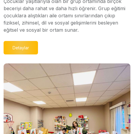
Çocuklar yaşıtlarıyla olan bir grup ortamında birçok
beceriyi daha rahat ve daha hızlı öğrenir. Grup eğitimi
çocuklara alıştıkları aile ortamı sınırlarından çıkıp
fiziksel, zihinsel, dil ve sosyal gelişimlerini besleyen
eğitsel ve sosyal bir ortam sunar.
Detaylar