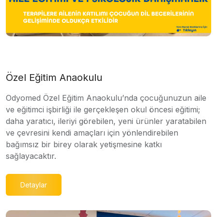
Özel Eğitim Anaokulu
Odyomed Özel Eğitim Anaokulu’nda çocuğunuzun aile
ve eğitimci işbirliği ile gerçekleşen okul öncesi eğitimi;
daha yaratıcı, ileriyi görebilen, yeni ürünler yaratabilen
ve çevresini kendi amaçları için yönlendirebilen
bağımsız bir birey olarak yetişmesine katkı
sağlayacaktır.
Detaylar