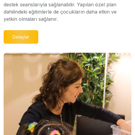
destek seanslarıyla sağlanabilir. Yapılan özel plan
dahilindeki eğitimlerle de çocukların daha etkin ve
yetkin olmaları sağlanır.
Detaylar