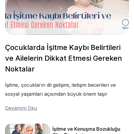
Çocuklarda İşitme Kaybı Belirtileri
ve Ailelerin Dikkat Etmesi Gereken
Noktalar
İşitme, çocukların dil gelişimi, iletişim becerileri ve
sosyal yaşamları açısından büyük önem taşır
Devamını Oku
İşitme ve Konuşma Bozukluğu