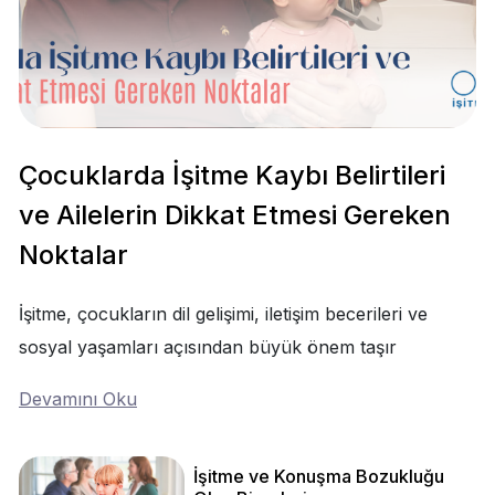
Çocuklarda İşitme Kaybı Belirtileri
ve Ailelerin Dikkat Etmesi Gereken
Noktalar
İşitme, çocukların dil gelişimi, iletişim becerileri ve
sosyal yaşamları açısından büyük önem taşır
Devamını Oku
İşitme ve Konuşma Bozukluğu