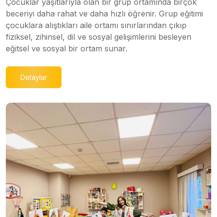
Çocuklar yaşıtlarıyla olan bir grup ortamında birçok
beceriyi daha rahat ve daha hızlı öğrenir. Grup eğitimi
çocuklara alıştıkları aile ortamı sınırlarından çıkıp
fiziksel, zihinsel, dil ve sosyal gelişimlerini besleyen
eğitsel ve sosyal bir ortam sunar.
Detaylar