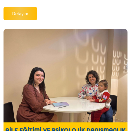
Detaylar