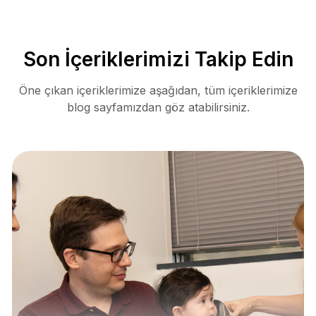
Son İçeriklerimizi Takip Edin
Öne çıkan içeriklerimize aşağıdan, tüm içeriklerimize
blog sayfamızdan göz atabilirsiniz.