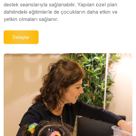
destek seanslarıyla sağlanabilir. Yapılan özel plan
dahilindeki eğitimlerle de çocukların daha etkin ve
yetkin olmaları sağlanır.
Detaylar