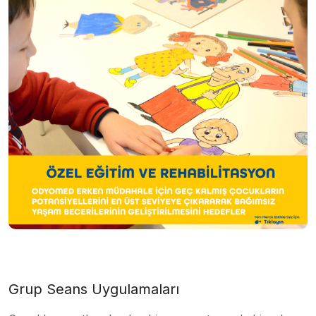
Grup Seans Uygulamaları