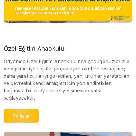
Özel Eğitim Anaokulu
Odyomed Özel Eğitim Anaokulu’nda çocuğunuzun aile
ve eğitimci işbirliği ile gerçekleşen okul öncesi eğitimi;
daha yaratıcı, ileriyi görebilen, yeni ürünler yaratabilen
ve çevresini kendi amaçları için yönlendirebilen
bağımsız bir birey olarak yetişmesine katkı
sağlayacaktır.
Detaylar