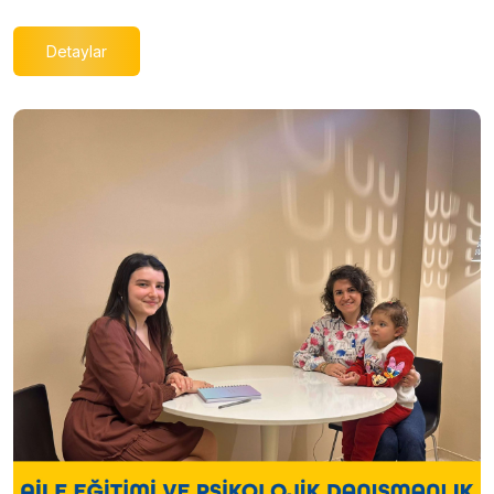
Detaylar