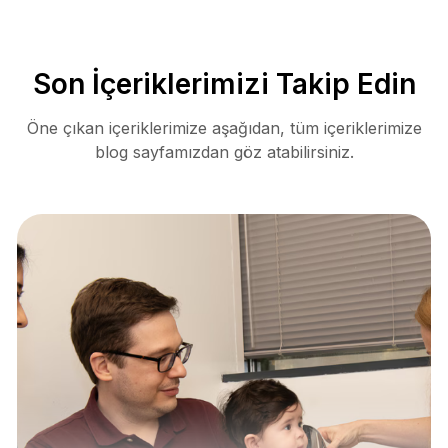
Son İçeriklerimizi Takip Edin
Öne çıkan içeriklerimize aşağıdan, tüm içeriklerimize
blog sayfamızdan göz atabilirsiniz.