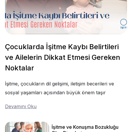
Çocuklarda İşitme Kaybı Belirtileri
ve Ailelerin Dikkat Etmesi Gereken
Noktalar
İşitme, çocukların dil gelişimi, iletişim becerileri ve
sosyal yaşamları açısından büyük önem taşır
Devamını Oku
İşitme ve Konuşma Bozukluğu