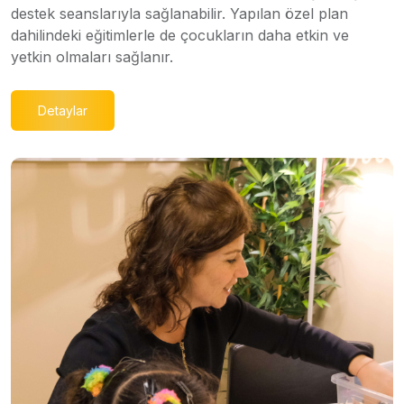
destek seanslarıyla sağlanabilir. Yapılan özel plan
dahilindeki eğitimlerle de çocukların daha etkin ve
yetkin olmaları sağlanır.
Detaylar