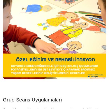
Grup Seans Uygulamaları