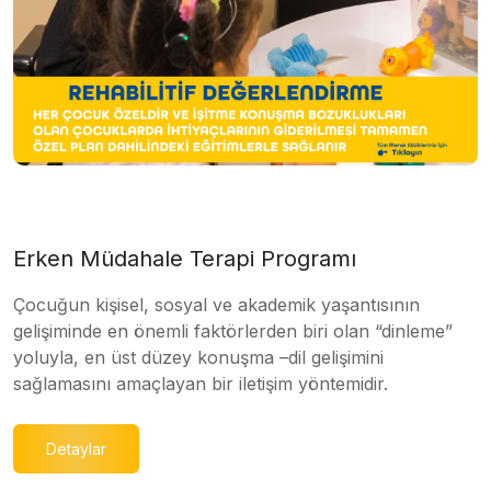
Erken Müdahale Terapi Programı
Çocuğun kişisel, sosyal ve akademik yaşantısının
gelişiminde en önemli faktörlerden biri olan “dinleme”
yoluyla, en üst düzey konuşma –dil gelişimini
sağlamasını amaçlayan bir iletişim yöntemidir.
Detaylar