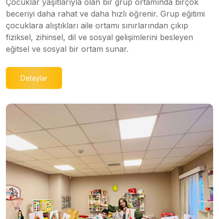
Çocuklar yaşıtlarıyla olan bir grup ortamında birçok
beceriyi daha rahat ve daha hızlı öğrenir. Grup eğitimi
çocuklara alıştıkları aile ortamı sınırlarından çıkıp
fiziksel, zihinsel, dil ve sosyal gelişimlerini besleyen
eğitsel ve sosyal bir ortam sunar.
Detaylar