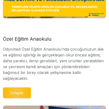
Özel Eğitim Anaokulu
Odyomed Özel Eğitim Anaokulu’nda çocuğunuzun aile
ve eğitimci işbirliği ile gerçekleşen okul öncesi eğitimi;
daha yaratıcı, ileriyi görebilen, yeni ürünler yaratabilen
ve çevresini kendi amaçları için yönlendirebilen
bağımsız bir birey olarak yetişmesine katkı
sağlayacaktır.
Detaylar