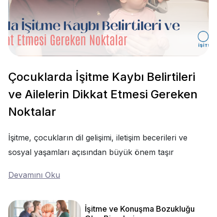
Çocuklarda İşitme Kaybı Belirtileri
ve Ailelerin Dikkat Etmesi Gereken
Noktalar
İşitme, çocukların dil gelişimi, iletişim becerileri ve
sosyal yaşamları açısından büyük önem taşır
Devamını Oku
İşitme ve Konuşma Bozukluğu