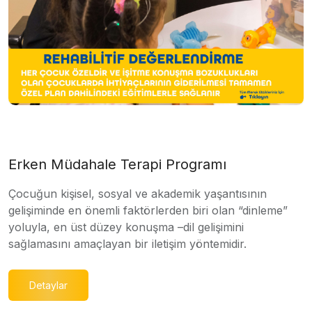
Erken Müdahale Terapi Programı
Çocuğun kişisel, sosyal ve akademik yaşantısının
gelişiminde en önemli faktörlerden biri olan “dinleme”
yoluyla, en üst düzey konuşma –dil gelişimini
sağlamasını amaçlayan bir iletişim yöntemidir.
Detaylar