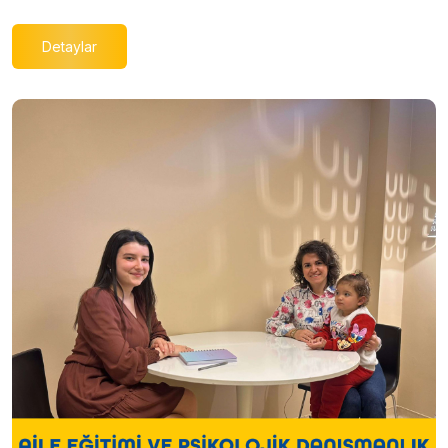
Detaylar