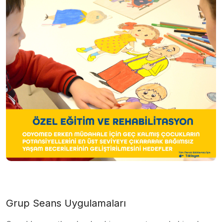
Grup Seans Uygulamaları