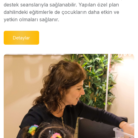
destek seanslarıyla sağlanabilir. Yapılan özel plan
dahilindeki eğitimlerle de çocukların daha etkin ve
yetkin olmaları sağlanır.
Detaylar