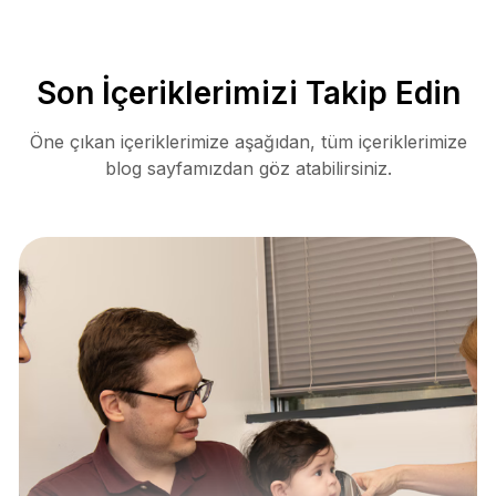
Son İçeriklerimizi Takip Edin
Öne çıkan içeriklerimize aşağıdan, tüm içeriklerimize
blog sayfamızdan göz atabilirsiniz.