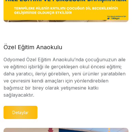
Özel Eğitim Anaokulu
Odyomed Özel Eğitim Anaokulu’nda çocuğunuzun aile
ve eğitimci işbirliği ile gerçekleşen okul öncesi eğitimi;
daha yaratıcı, ileriyi görebilen, yeni ürünler yaratabilen
ve çevresini kendi amaçları için yönlendirebilen
bağımsız bir birey olarak yetişmesine katkı
sağlayacaktır.
Detaylar