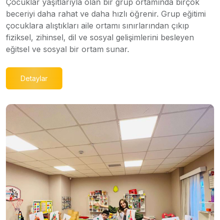
Çocuklar yaşıtlarıyla olan bir grup ortamında birçok
beceriyi daha rahat ve daha hızlı öğrenir. Grup eğitimi
çocuklara alıştıkları aile ortamı sınırlarından çıkıp
fiziksel, zihinsel, dil ve sosyal gelişimlerini besleyen
eğitsel ve sosyal bir ortam sunar.
Detaylar