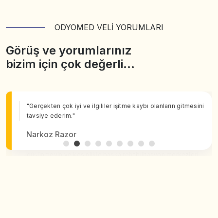
ODYOMED VELİ YORUMLARI
Görüş ve yorumlarınız
bizim için çok değerli…
"Gerçekten çok iyi ve ilgililer işitme kaybı olanların gitmesini
tavsiye ederim."
Narkoz Razor