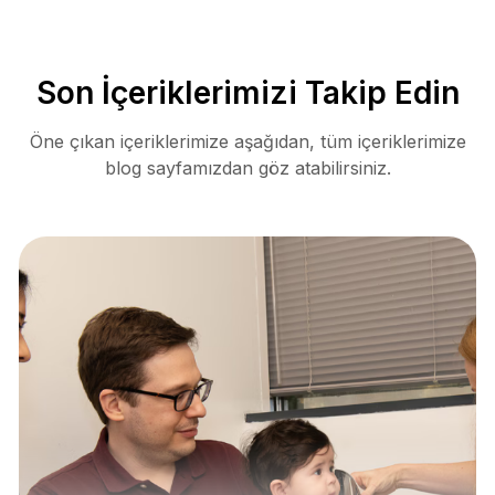
Son İçeriklerimizi Takip Edin
Öne çıkan içeriklerimize aşağıdan, tüm içeriklerimize
blog sayfamızdan göz atabilirsiniz.