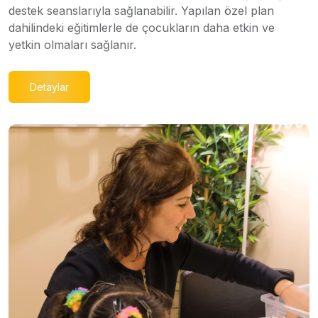
destek seanslarıyla sağlanabilir. Yapılan özel plan
dahilindeki eğitimlerle de çocukların daha etkin ve
yetkin olmaları sağlanır.
Detaylar