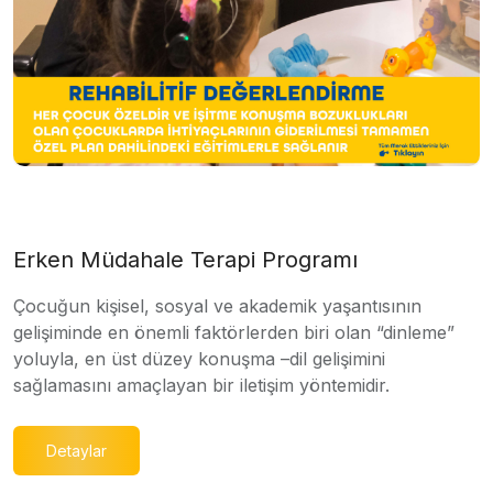
Erken Müdahale Terapi Programı
Çocuğun kişisel, sosyal ve akademik yaşantısının
gelişiminde en önemli faktörlerden biri olan “dinleme”
yoluyla, en üst düzey konuşma –dil gelişimini
sağlamasını amaçlayan bir iletişim yöntemidir.
Detaylar