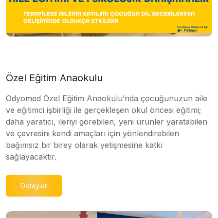
Özel Eğitim Anaokulu
Odyomed Özel Eğitim Anaokulu’nda çocuğunuzun aile
ve eğitimci işbirliği ile gerçekleşen okul öncesi eğitimi;
daha yaratıcı, ileriyi görebilen, yeni ürünler yaratabilen
ve çevresini kendi amaçları için yönlendirebilen
bağımsız bir birey olarak yetişmesine katkı
sağlayacaktır.
Detaylar