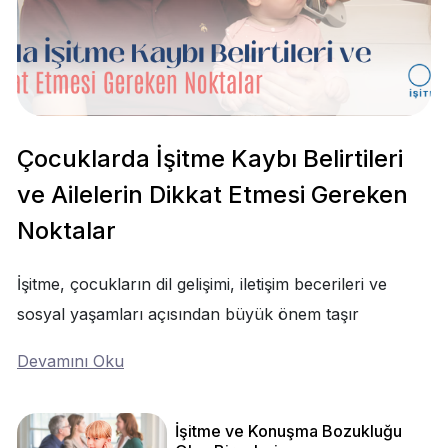
Çocuklarda İşitme Kaybı Belirtileri
ve Ailelerin Dikkat Etmesi Gereken
Noktalar
İşitme, çocukların dil gelişimi, iletişim becerileri ve
sosyal yaşamları açısından büyük önem taşır
Devamını Oku
İşitme ve Konuşma Bozukluğu