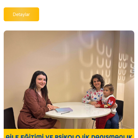
Detaylar