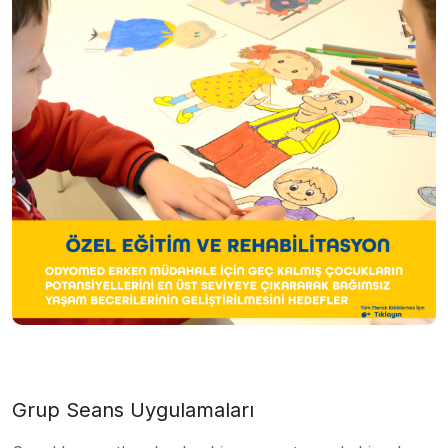
Grup Seans Uygulamaları