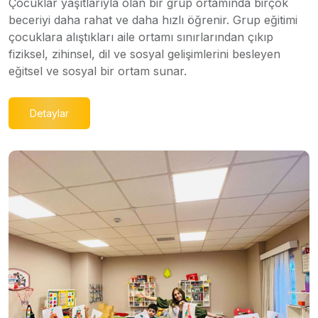
Çocuklar yaşıtlarıyla olan bir grup ortamında birçok
beceriyi daha rahat ve daha hızlı öğrenir. Grup eğitimi
çocuklara alıştıkları aile ortamı sınırlarından çıkıp
fiziksel, zihinsel, dil ve sosyal gelişimlerini besleyen
eğitsel ve sosyal bir ortam sunar.
Detaylar