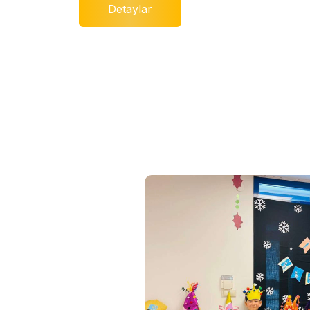
Detaylar