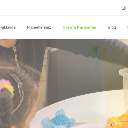
Hakkında
Hizmetlerimiz
Hayata Karışanlar
Blog