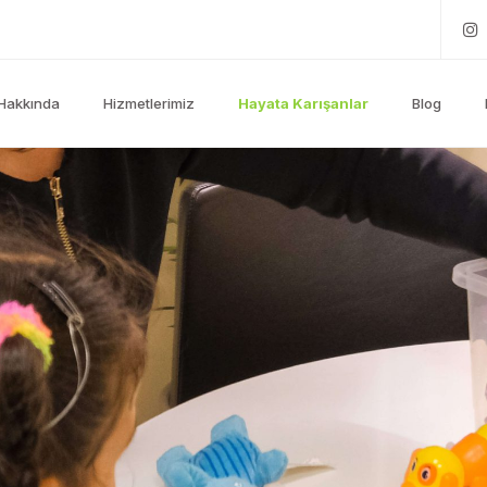
Hakkında
Hizmetlerimiz
Hayata Karışanlar
Blog