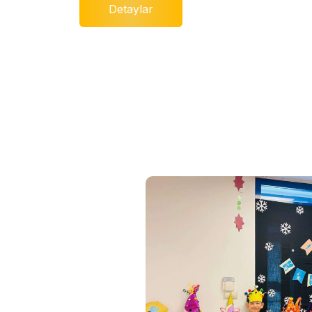
Detaylar