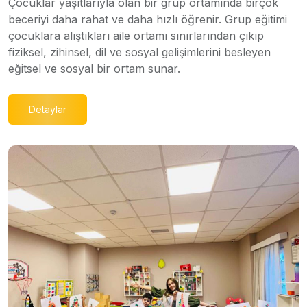
Çocuklar yaşıtlarıyla olan bir grup ortamında birçok
beceriyi daha rahat ve daha hızlı öğrenir. Grup eğitimi
çocuklara alıştıkları aile ortamı sınırlarından çıkıp
fiziksel, zihinsel, dil ve sosyal gelişimlerini besleyen
eğitsel ve sosyal bir ortam sunar.
Detaylar