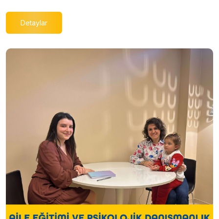
Detaylar