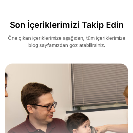
Son İçeriklerimizi Takip Edin
Öne çıkan içeriklerimize aşağıdan, tüm içeriklerimize
blog sayfamızdan göz atabilirsiniz.