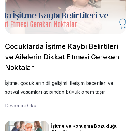
Çocuklarda İşitme Kaybı Belirtileri
ve Ailelerin Dikkat Etmesi Gereken
Noktalar
İşitme, çocukların dil gelişimi, iletişim becerileri ve
sosyal yaşamları açısından büyük önem taşır
Devamını Oku
İşitme ve Konuşma Bozukluğu