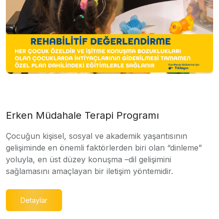
Erken Müdahale Terapi Programı
Çocuğun kişisel, sosyal ve akademik yaşantısının
gelişiminde en önemli faktörlerden biri olan “dinleme”
yoluyla, en üst düzey konuşma –dil gelişimini
sağlamasını amaçlayan bir iletişim yöntemidir.
Detaylar