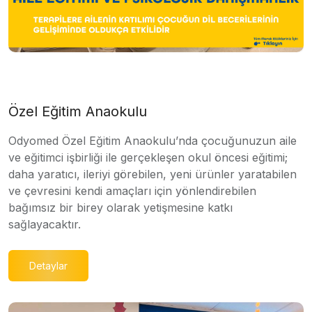
Özel Eğitim Anaokulu
Odyomed Özel Eğitim Anaokulu’nda çocuğunuzun aile
ve eğitimci işbirliği ile gerçekleşen okul öncesi eğitimi;
daha yaratıcı, ileriyi görebilen, yeni ürünler yaratabilen
ve çevresini kendi amaçları için yönlendirebilen
bağımsız bir birey olarak yetişmesine katkı
sağlayacaktır.
Detaylar