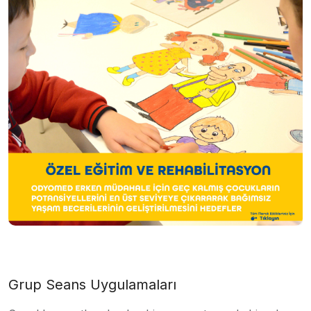
Grup Seans Uygulamaları