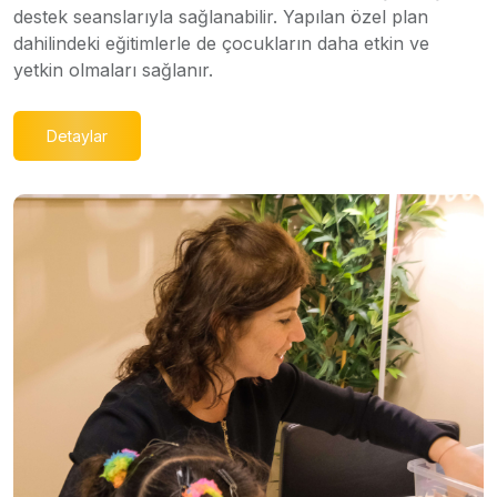
destek seanslarıyla sağlanabilir. Yapılan özel plan
dahilindeki eğitimlerle de çocukların daha etkin ve
yetkin olmaları sağlanır.
Detaylar