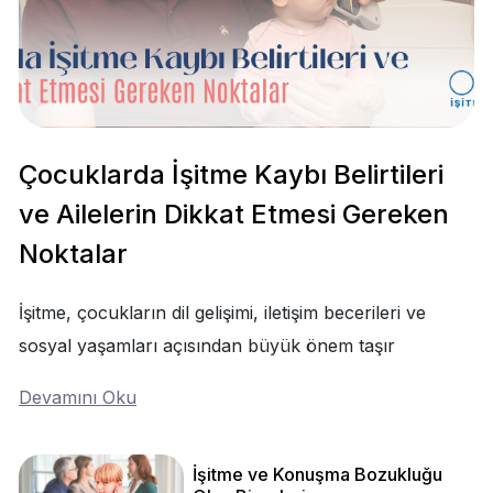
Çocuklarda İşitme Kaybı Belirtileri
ve Ailelerin Dikkat Etmesi Gereken
Noktalar
İşitme, çocukların dil gelişimi, iletişim becerileri ve
sosyal yaşamları açısından büyük önem taşır
Devamını Oku
İşitme ve Konuşma Bozukluğu