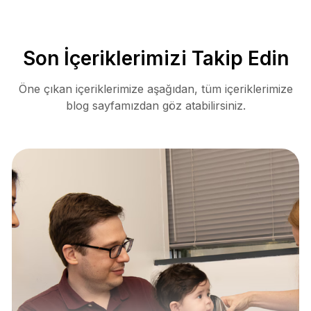
Son İçeriklerimizi Takip Edin
Öne çıkan içeriklerimize aşağıdan, tüm içeriklerimize
blog sayfamızdan göz atabilirsiniz.