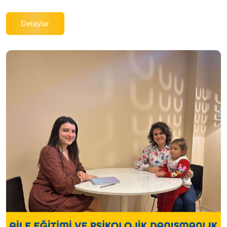
Detaylar