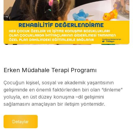
Erken Müdahale Terapi Programı
Çocuğun kişisel, sosyal ve akademik yaşantısının
gelişiminde en önemli faktörlerden biri olan “dinleme”
yoluyla, en üst düzey konuşma –dil gelişimini
sağlamasını amaçlayan bir iletişim yöntemidir.
Detaylar