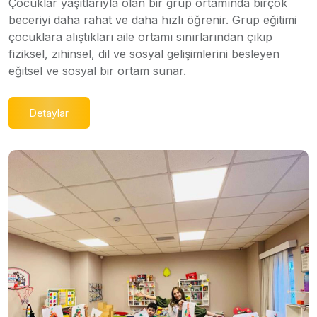
Çocuklar yaşıtlarıyla olan bir grup ortamında birçok
beceriyi daha rahat ve daha hızlı öğrenir. Grup eğitimi
çocuklara alıştıkları aile ortamı sınırlarından çıkıp
fiziksel, zihinsel, dil ve sosyal gelişimlerini besleyen
eğitsel ve sosyal bir ortam sunar.
Detaylar