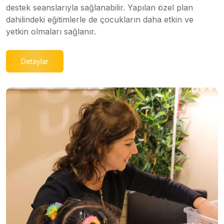
destek seanslarıyla sağlanabilir. Yapılan özel plan
dahilindeki eğitimlerle de çocukların daha etkin ve
yetkin olmaları sağlanır.
Detaylar