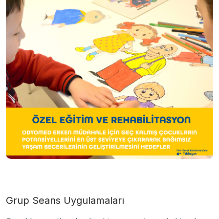
Grup Seans Uygulamaları