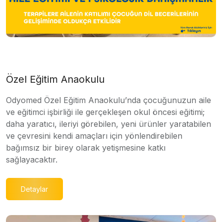
Özel Eğitim Anaokulu
Odyomed Özel Eğitim Anaokulu’nda çocuğunuzun aile
ve eğitimci işbirliği ile gerçekleşen okul öncesi eğitimi;
daha yaratıcı, ileriyi görebilen, yeni ürünler yaratabilen
ve çevresini kendi amaçları için yönlendirebilen
bağımsız bir birey olarak yetişmesine katkı
sağlayacaktır.
Detaylar