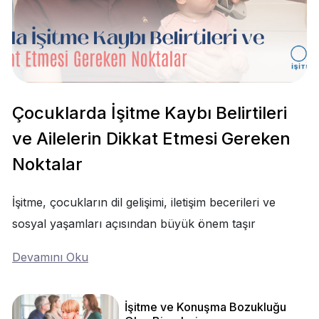
Çocuklarda İşitme Kaybı Belirtileri
ve Ailelerin Dikkat Etmesi Gereken
Noktalar
İşitme, çocukların dil gelişimi, iletişim becerileri ve
sosyal yaşamları açısından büyük önem taşır
Devamını Oku
İşitme ve Konuşma Bozukluğu