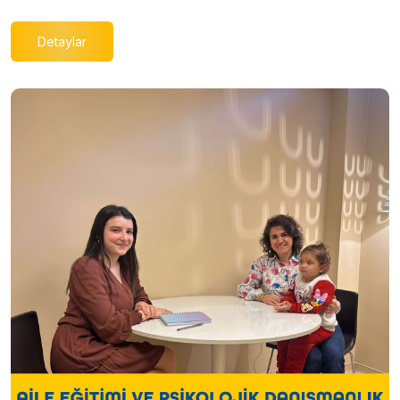
Detaylar