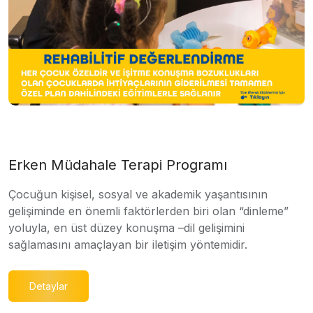
Erken Müdahale Terapi Programı
Çocuğun kişisel, sosyal ve akademik yaşantısının
gelişiminde en önemli faktörlerden biri olan “dinleme”
yoluyla, en üst düzey konuşma –dil gelişimini
sağlamasını amaçlayan bir iletişim yöntemidir.
Detaylar