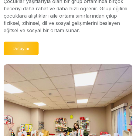
Çocuklar yaşıtlarıyla olan bir grup ortamında birçok
beceriyi daha rahat ve daha hızlı öğrenir. Grup eğitimi
çocuklara alıştıkları aile ortamı sınırlarından çıkıp
fiziksel, zihinsel, dil ve sosyal gelişimlerini besleyen
eğitsel ve sosyal bir ortam sunar.
Detaylar