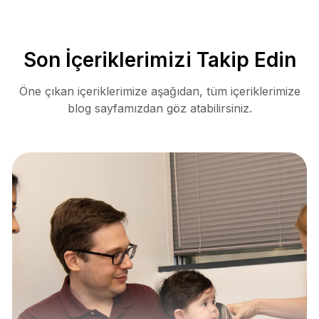
Son İçeriklerimizi Takip Edin
Öne çıkan içeriklerimize aşağıdan, tüm içeriklerimize
blog sayfamızdan göz atabilirsiniz.