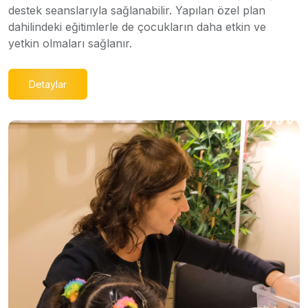
destek seanslarıyla sağlanabilir. Yapılan özel plan
dahilindeki eğitimlerle de çocukların daha etkin ve
yetkin olmaları sağlanır.
Detaylar