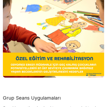
Grup Seans Uygulamaları