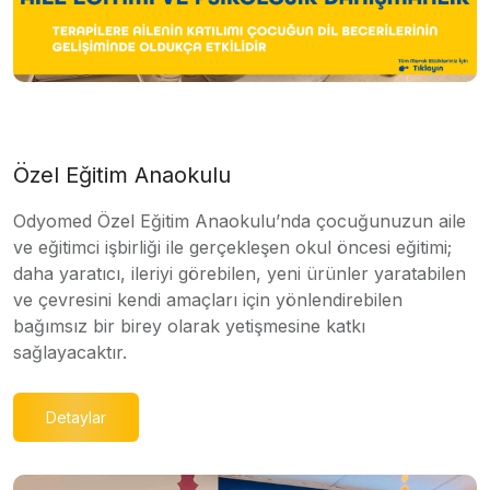
Özel Eğitim Anaokulu
Odyomed Özel Eğitim Anaokulu’nda çocuğunuzun aile
ve eğitimci işbirliği ile gerçekleşen okul öncesi eğitimi;
daha yaratıcı, ileriyi görebilen, yeni ürünler yaratabilen
ve çevresini kendi amaçları için yönlendirebilen
bağımsız bir birey olarak yetişmesine katkı
sağlayacaktır.
Detaylar