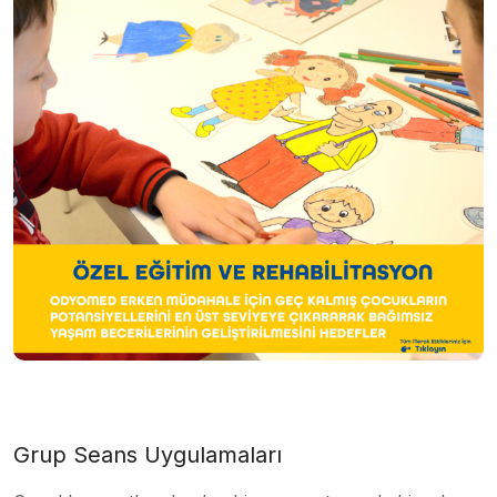
Grup Seans Uygulamaları