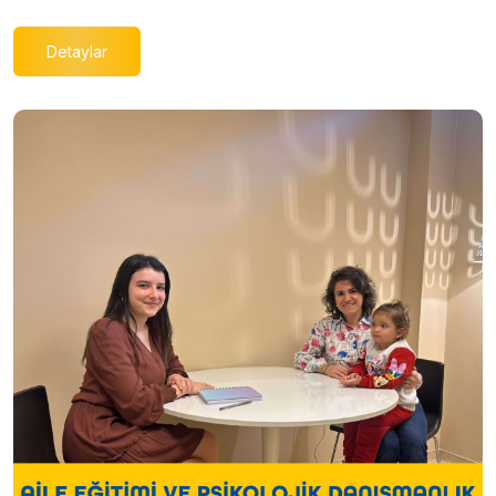
Detaylar