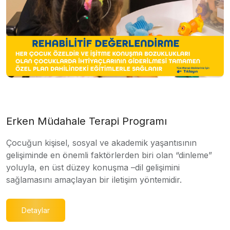
Erken Müdahale Terapi Programı
Çocuğun kişisel, sosyal ve akademik yaşantısının
gelişiminde en önemli faktörlerden biri olan “dinleme”
yoluyla, en üst düzey konuşma –dil gelişimini
sağlamasını amaçlayan bir iletişim yöntemidir.
Detaylar