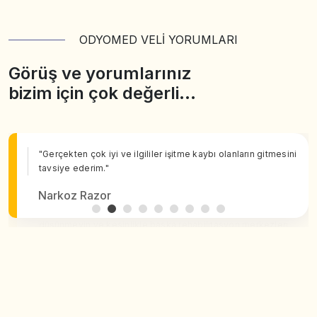
ODYOMED VELİ YORUMLARI
Görüş ve yorumlarınız
bizim için çok değerli…
"Gerçekten çok iyi ve ilgililer işitme kaybı olanların gitmesini
tavsiye ederim."
Narkoz Razor