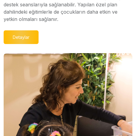
destek seanslarıyla sağlanabilir. Yapılan özel plan
dahilindeki eğitimlerle de çocukların daha etkin ve
yetkin olmaları sağlanır.
Detaylar