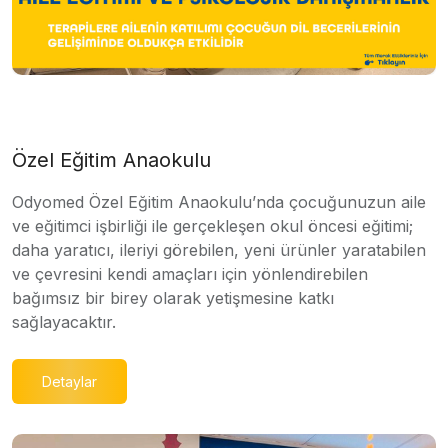
Özel Eğitim Anaokulu
Odyomed Özel Eğitim Anaokulu’nda çocuğunuzun aile
ve eğitimci işbirliği ile gerçekleşen okul öncesi eğitimi;
daha yaratıcı, ileriyi görebilen, yeni ürünler yaratabilen
ve çevresini kendi amaçları için yönlendirebilen
bağımsız bir birey olarak yetişmesine katkı
sağlayacaktır.
Detaylar