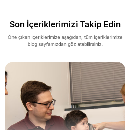
Son İçeriklerimizi Takip Edin
Öne çıkan içeriklerimize aşağıdan, tüm içeriklerimize
blog sayfamızdan göz atabilirsiniz.