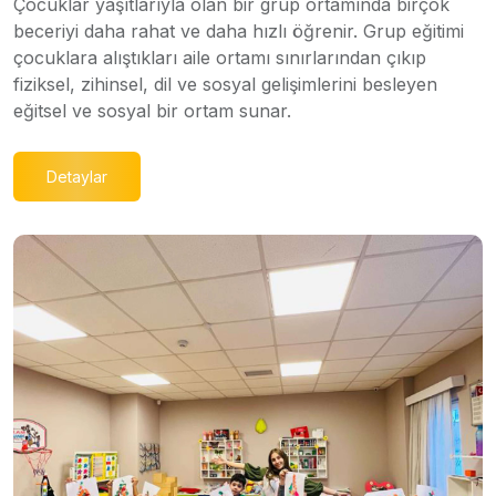
Çocuklar yaşıtlarıyla olan bir grup ortamında birçok
beceriyi daha rahat ve daha hızlı öğrenir. Grup eğitimi
çocuklara alıştıkları aile ortamı sınırlarından çıkıp
fiziksel, zihinsel, dil ve sosyal gelişimlerini besleyen
eğitsel ve sosyal bir ortam sunar.
Detaylar