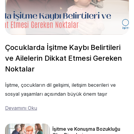
Çocuklarda İşitme Kaybı Belirtileri
ve Ailelerin Dikkat Etmesi Gereken
Noktalar
İşitme, çocukların dil gelişimi, iletişim becerileri ve
sosyal yaşamları açısından büyük önem taşır
Devamını Oku
İşitme ve Konuşma Bozukluğu