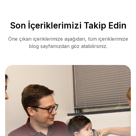
Son İçeriklerimizi Takip Edin
Öne çıkan içeriklerimize aşağıdan, tüm içeriklerimize
blog sayfamızdan göz atabilirsiniz.