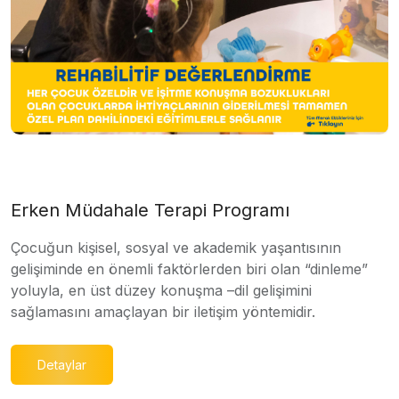
Erken Müdahale Terapi Programı
Çocuğun kişisel, sosyal ve akademik yaşantısının
gelişiminde en önemli faktörlerden biri olan “dinleme”
yoluyla, en üst düzey konuşma –dil gelişimini
sağlamasını amaçlayan bir iletişim yöntemidir.
Detaylar