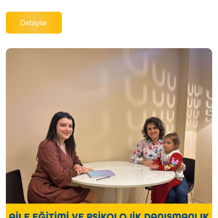
Detaylar