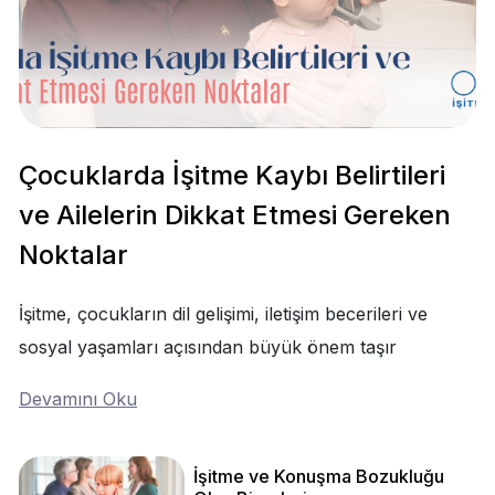
Çocuklarda İşitme Kaybı Belirtileri
ve Ailelerin Dikkat Etmesi Gereken
Noktalar
İşitme, çocukların dil gelişimi, iletişim becerileri ve
sosyal yaşamları açısından büyük önem taşır
Devamını Oku
İşitme ve Konuşma Bozukluğu