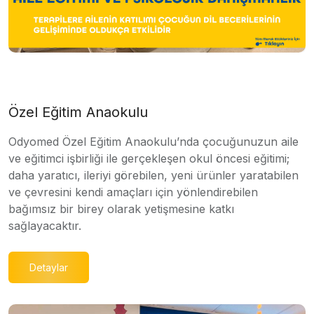
Özel Eğitim Anaokulu
Odyomed Özel Eğitim Anaokulu’nda çocuğunuzun aile
ve eğitimci işbirliği ile gerçekleşen okul öncesi eğitimi;
daha yaratıcı, ileriyi görebilen, yeni ürünler yaratabilen
ve çevresini kendi amaçları için yönlendirebilen
bağımsız bir birey olarak yetişmesine katkı
sağlayacaktır.
Detaylar