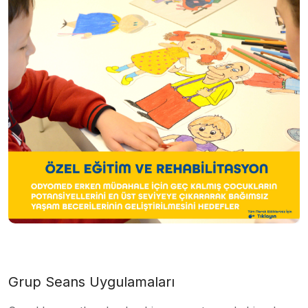
Grup Seans Uygulamaları