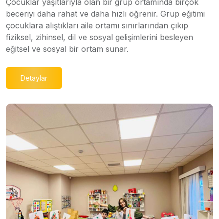
Çocuklar yaşıtlarıyla olan bir grup ortamında birçok
beceriyi daha rahat ve daha hızlı öğrenir. Grup eğitimi
çocuklara alıştıkları aile ortamı sınırlarından çıkıp
fiziksel, zihinsel, dil ve sosyal gelişimlerini besleyen
eğitsel ve sosyal bir ortam sunar.
Detaylar