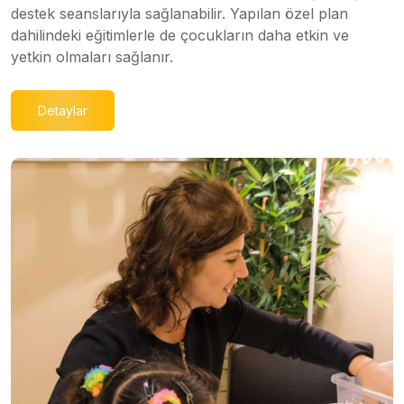
destek seanslarıyla sağlanabilir. Yapılan özel plan
dahilindeki eğitimlerle de çocukların daha etkin ve
yetkin olmaları sağlanır.
Detaylar