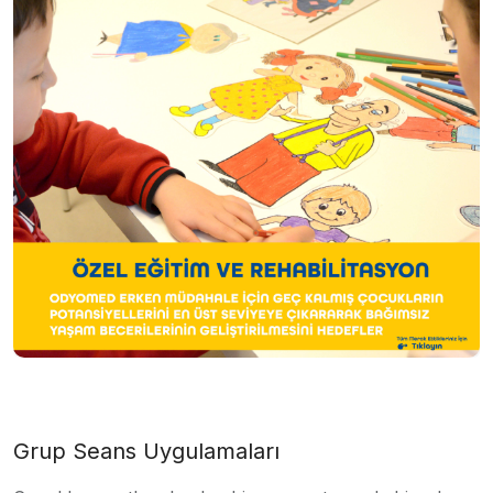
Grup Seans Uygulamaları