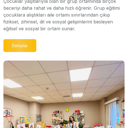
Çocuklar yaşıtlarıyla olan bir grup ortamında birçok
beceriyi daha rahat ve daha hızlı öğrenir. Grup eğitimi
çocuklara alıştıkları aile ortamı sınırlarından çıkıp
fiziksel, zihinsel, dil ve sosyal gelişimlerini besleyen
eğitsel ve sosyal bir ortam sunar.
Detaylar