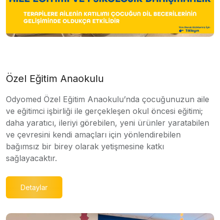
Özel Eğitim Anaokulu
Odyomed Özel Eğitim Anaokulu’nda çocuğunuzun aile
ve eğitimci işbirliği ile gerçekleşen okul öncesi eğitimi;
daha yaratıcı, ileriyi görebilen, yeni ürünler yaratabilen
ve çevresini kendi amaçları için yönlendirebilen
bağımsız bir birey olarak yetişmesine katkı
sağlayacaktır.
Detaylar