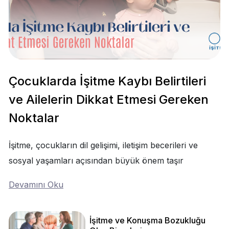
Çocuklarda İşitme Kaybı Belirtileri
ve Ailelerin Dikkat Etmesi Gereken
Noktalar
İşitme, çocukların dil gelişimi, iletişim becerileri ve
sosyal yaşamları açısından büyük önem taşır
Devamını Oku
İşitme ve Konuşma Bozukluğu