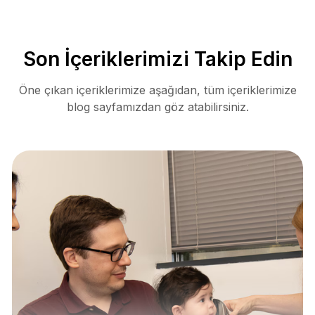
Son İçeriklerimizi Takip Edin
Öne çıkan içeriklerimize aşağıdan, tüm içeriklerimize
blog sayfamızdan göz atabilirsiniz.