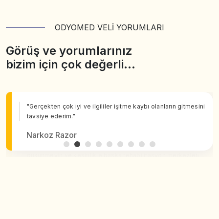
ODYOMED VELİ YORUMLARI
Görüş ve yorumlarınız
bizim için çok değerli…
"Gerçekten çok iyi ve ilgililer işitme kaybı olanların gitmesini
tavsiye ederim."
Narkoz Razor