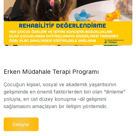
Erken Müdahale Terapi Programı
Çocuğun kişisel, sosyal ve akademik yaşantısının
gelişiminde en önemli faktörlerden biri olan “dinleme”
yoluyla, en üst düzey konuşma –dil gelişimini
sağlamasını amaçlayan bir iletişim yöntemidir.
Detaylar