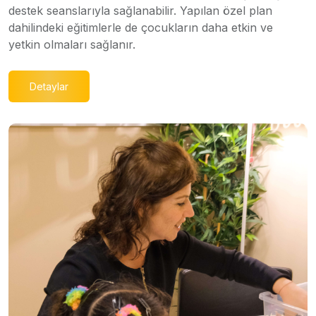
destek seanslarıyla sağlanabilir. Yapılan özel plan
dahilindeki eğitimlerle de çocukların daha etkin ve
yetkin olmaları sağlanır.
Detaylar