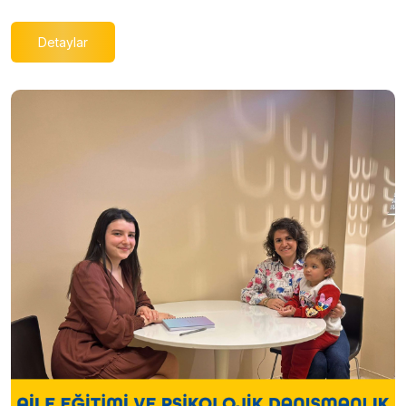
Detaylar