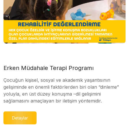
Erken Müdahale Terapi Programı
Çocuğun kişisel, sosyal ve akademik yaşantısının
gelişiminde en önemli faktörlerden biri olan “dinleme”
yoluyla, en üst düzey konuşma –dil gelişimini
sağlamasını amaçlayan bir iletişim yöntemidir.
Detaylar