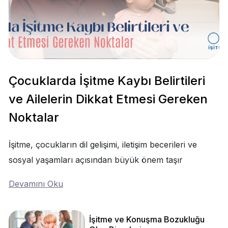
Çocuklarda İşitme Kaybı Belirtileri
ve Ailelerin Dikkat Etmesi Gereken
Noktalar
İşitme, çocukların dil gelişimi, iletişim becerileri ve
sosyal yaşamları açısından büyük önem taşır
Devamını Oku
İşitme ve Konuşma Bozukluğu