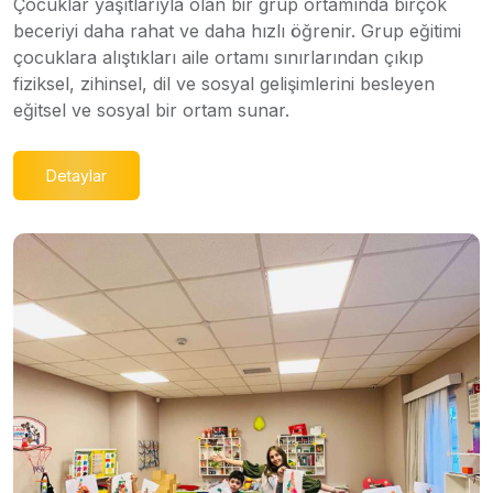
Çocuklar yaşıtlarıyla olan bir grup ortamında birçok
beceriyi daha rahat ve daha hızlı öğrenir. Grup eğitimi
çocuklara alıştıkları aile ortamı sınırlarından çıkıp
fiziksel, zihinsel, dil ve sosyal gelişimlerini besleyen
eğitsel ve sosyal bir ortam sunar.
Detaylar