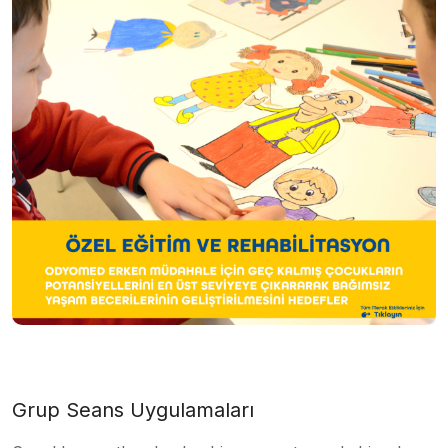
Grup Seans Uygulamaları