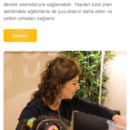
destek seanslarıyla sağlanabilir. Yapılan özel plan
dahilindeki eğitimlerle de çocukların daha etkin ve
yetkin olmaları sağlanır.
Detaylar