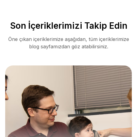
Son İçeriklerimizi Takip Edin
Öne çıkan içeriklerimize aşağıdan, tüm içeriklerimize
blog sayfamızdan göz atabilirsiniz.