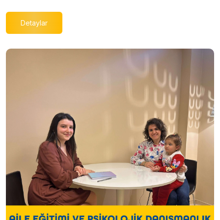
Detaylar