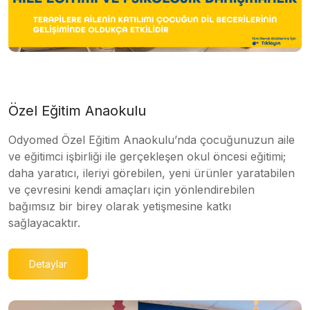
Özel Eğitim Anaokulu
Odyomed Özel Eğitim Anaokulu’nda çocuğunuzun aile
ve eğitimci işbirliği ile gerçekleşen okul öncesi eğitimi;
daha yaratıcı, ileriyi görebilen, yeni ürünler yaratabilen
ve çevresini kendi amaçları için yönlendirebilen
bağımsız bir birey olarak yetişmesine katkı
sağlayacaktır.
Detaylar