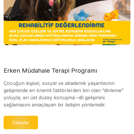
Erken Müdahale Terapi Programı
Çocuğun kişisel, sosyal ve akademik yaşantısının
gelişiminde en önemli faktörlerden biri olan “dinleme”
yoluyla, en üst düzey konuşma –dil gelişimini
sağlamasını amaçlayan bir iletişim yöntemidir.
Detaylar