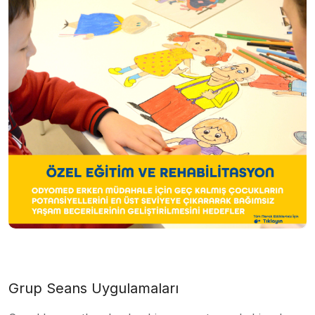
Grup Seans Uygulamaları