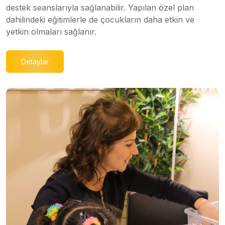
destek seanslarıyla sağlanabilir. Yapılan özel plan
dahilindeki eğitimlerle de çocukların daha etkin ve
yetkin olmaları sağlanır.
Detaylar