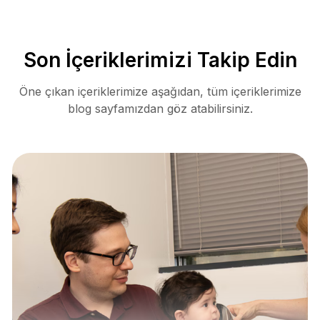
Son İçeriklerimizi Takip Edin
Öne çıkan içeriklerimize aşağıdan, tüm içeriklerimize
blog sayfamızdan göz atabilirsiniz.