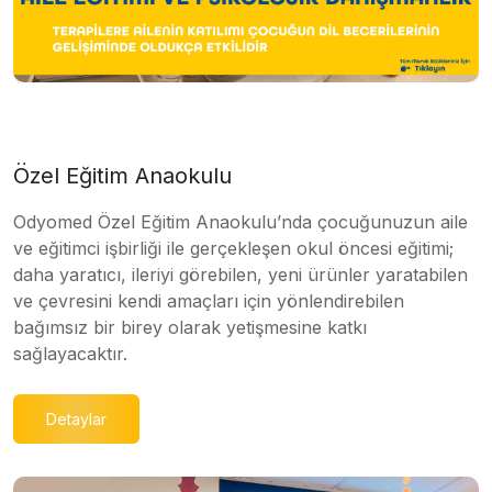
Özel Eğitim Anaokulu
Odyomed Özel Eğitim Anaokulu’nda çocuğunuzun aile
ve eğitimci işbirliği ile gerçekleşen okul öncesi eğitimi;
daha yaratıcı, ileriyi görebilen, yeni ürünler yaratabilen
ve çevresini kendi amaçları için yönlendirebilen
bağımsız bir birey olarak yetişmesine katkı
sağlayacaktır.
Detaylar