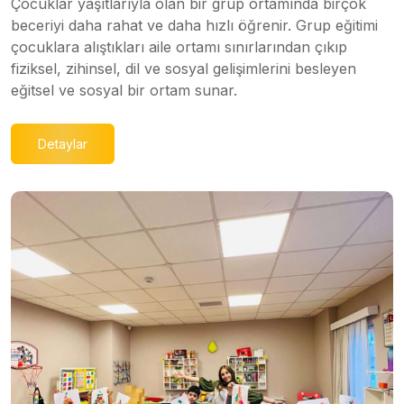
Çocuklar yaşıtlarıyla olan bir grup ortamında birçok
beceriyi daha rahat ve daha hızlı öğrenir. Grup eğitimi
çocuklara alıştıkları aile ortamı sınırlarından çıkıp
fiziksel, zihinsel, dil ve sosyal gelişimlerini besleyen
eğitsel ve sosyal bir ortam sunar.
Detaylar