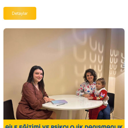
Detaylar