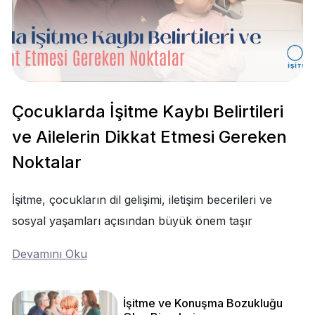
Çocuklarda İşitme Kaybı Belirtileri
ve Ailelerin Dikkat Etmesi Gereken
Noktalar
İşitme, çocukların dil gelişimi, iletişim becerileri ve
sosyal yaşamları açısından büyük önem taşır
Devamını Oku
İşitme ve Konuşma Bozukluğu