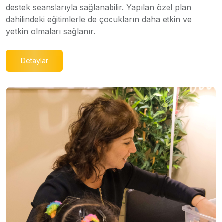
destek seanslarıyla sağlanabilir. Yapılan özel plan
dahilindeki eğitimlerle de çocukların daha etkin ve
yetkin olmaları sağlanır.
Detaylar