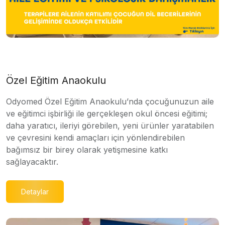
Özel Eğitim Anaokulu
Odyomed Özel Eğitim Anaokulu’nda çocuğunuzun aile
ve eğitimci işbirliği ile gerçekleşen okul öncesi eğitimi;
daha yaratıcı, ileriyi görebilen, yeni ürünler yaratabilen
ve çevresini kendi amaçları için yönlendirebilen
bağımsız bir birey olarak yetişmesine katkı
sağlayacaktır.
Detaylar