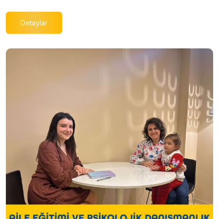
Detaylar