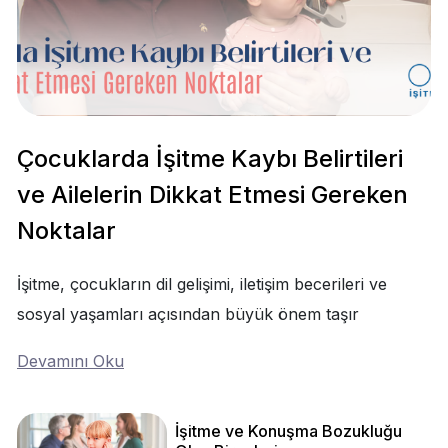
Çocuklarda İşitme Kaybı Belirtileri
ve Ailelerin Dikkat Etmesi Gereken
Noktalar
İşitme, çocukların dil gelişimi, iletişim becerileri ve
sosyal yaşamları açısından büyük önem taşır
Devamını Oku
İşitme ve Konuşma Bozukluğu