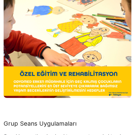
Grup Seans Uygulamaları