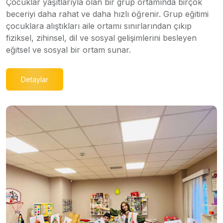
Çocuklar yaşıtlarıyla olan bir grup ortamında birçok
beceriyi daha rahat ve daha hızlı öğrenir. Grup eğitimi
çocuklara alıştıkları aile ortamı sınırlarından çıkıp
fiziksel, zihinsel, dil ve sosyal gelişimlerini besleyen
eğitsel ve sosyal bir ortam sunar.
Detaylar