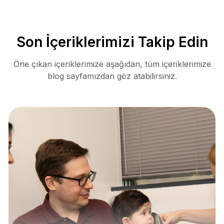
Son İçeriklerimizi Takip Edin
Öne çıkan içeriklerimize aşağıdan, tüm içeriklerimize
blog sayfamızdan göz atabilirsiniz.