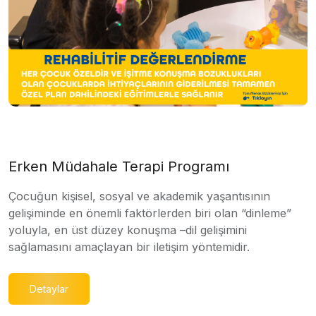
Erken Müdahale Terapi Programı
Çocuğun kişisel, sosyal ve akademik yaşantısının
gelişiminde en önemli faktörlerden biri olan “dinleme”
yoluyla, en üst düzey konuşma –dil gelişimini
sağlamasını amaçlayan bir iletişim yöntemidir.
Detaylar