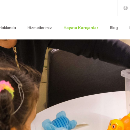
Hakkında
Hizmetlerimiz
Hayata Karışanlar
Blog