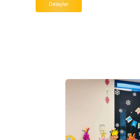
Detaylar