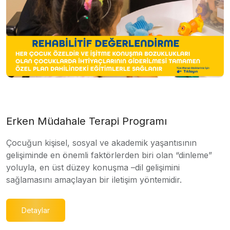
Erken Müdahale Terapi Programı
Çocuğun kişisel, sosyal ve akademik yaşantısının
gelişiminde en önemli faktörlerden biri olan “dinleme”
yoluyla, en üst düzey konuşma –dil gelişimini
sağlamasını amaçlayan bir iletişim yöntemidir.
Detaylar