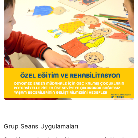
Grup Seans Uygulamaları