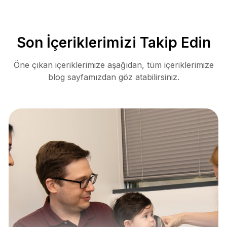
Son İçeriklerimizi Takip Edin
Öne çıkan içeriklerimize aşağıdan, tüm içeriklerimize
blog sayfamızdan göz atabilirsiniz.