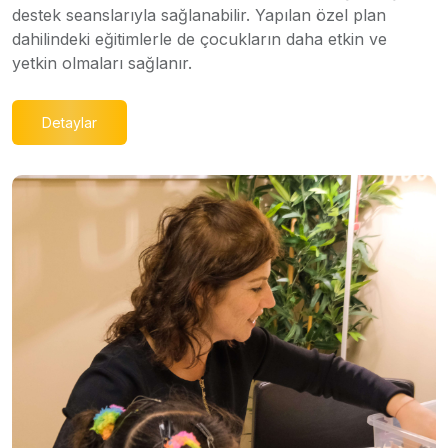
destek seanslarıyla sağlanabilir. Yapılan özel plan
dahilindeki eğitimlerle de çocukların daha etkin ve
yetkin olmaları sağlanır.
Detaylar