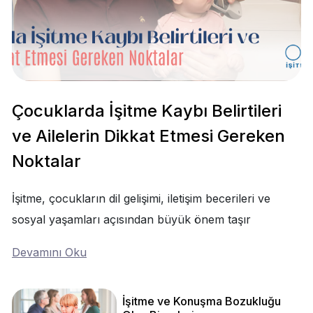
Çocuklarda İşitme Kaybı Belirtileri
ve Ailelerin Dikkat Etmesi Gereken
Noktalar
İşitme, çocukların dil gelişimi, iletişim becerileri ve
sosyal yaşamları açısından büyük önem taşır
Devamını Oku
İşitme ve Konuşma Bozukluğu