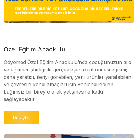
Özel Eğitim Anaokulu
Odyomed Özel Eğitim Anaokulu’nda çocuğunuzun aile
ve eğitimci işbirliği ile gerçekleşen okul öncesi eğitimi;
daha yaratıcı, ileriyi görebilen, yeni ürünler yaratabilen
ve çevresini kendi amaçları için yönlendirebilen
bağımsız bir birey olarak yetişmesine katkı
sağlayacaktır.
Detaylar