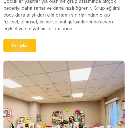
Çocuklar yaşıtlarıyla olan bir grup ortamında birçok
beceriyi daha rahat ve daha hızlı öğrenir. Grup eğitimi
çocuklara alıştıkları aile ortamı sınırlarından çıkıp
fiziksel, zihinsel, dil ve sosyal gelişimlerini besleyen
eğitsel ve sosyal bir ortam sunar.
Detaylar