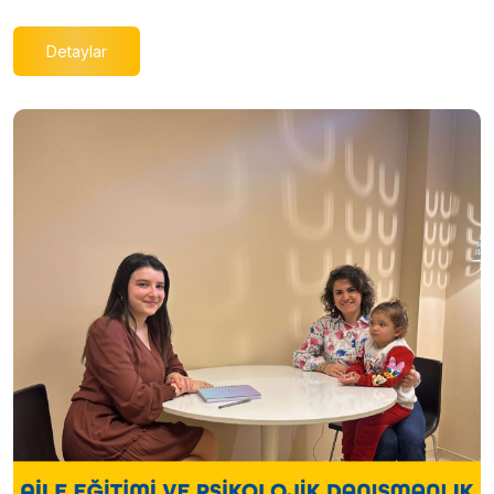
Detaylar