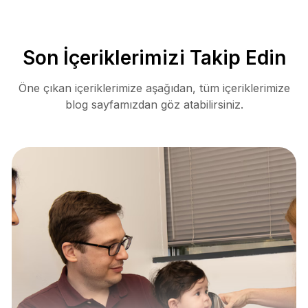
Son İçeriklerimizi Takip Edin
Öne çıkan içeriklerimize aşağıdan, tüm içeriklerimize
blog sayfamızdan göz atabilirsiniz.