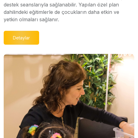
destek seanslarıyla sağlanabilir. Yapılan özel plan
dahilindeki eğitimlerle de çocukların daha etkin ve
yetkin olmaları sağlanır.
Detaylar