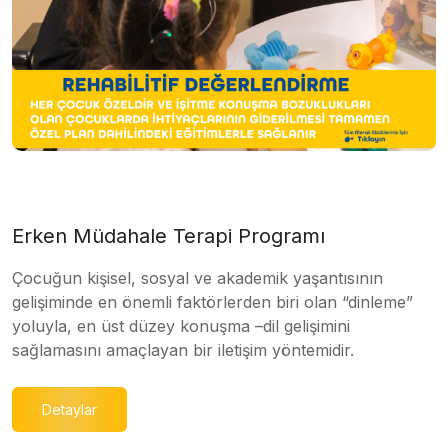
Erken Müdahale Terapi Programı
Çocuğun kişisel, sosyal ve akademik yaşantısının
gelişiminde en önemli faktörlerden biri olan “dinleme”
yoluyla, en üst düzey konuşma –dil gelişimini
sağlamasını amaçlayan bir iletişim yöntemidir.
Detaylar