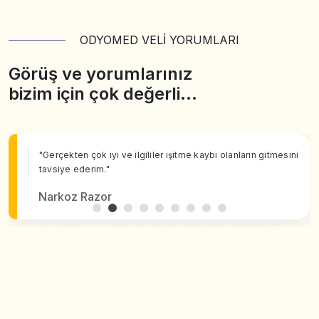
ODYOMED VELİ YORUMLARI
Görüş ve yorumlarınız
bizim için çok değerli…
"Gerçekten çok iyi ve ilgililer işitme kaybı olanların gitmesini
tavsiye ederim."
Narkoz Razor