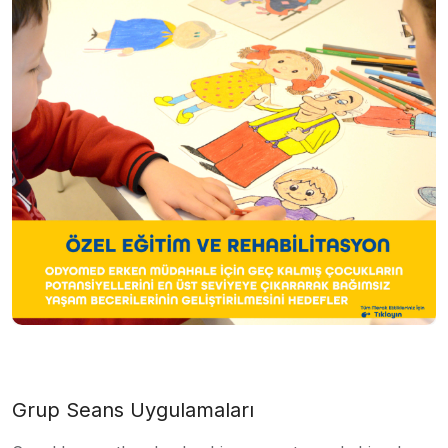
Grup Seans Uygulamaları