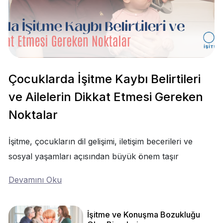
Çocuklarda İşitme Kaybı Belirtileri
ve Ailelerin Dikkat Etmesi Gereken
Noktalar
İşitme, çocukların dil gelişimi, iletişim becerileri ve
sosyal yaşamları açısından büyük önem taşır
Devamını Oku
İşitme ve Konuşma Bozukluğu