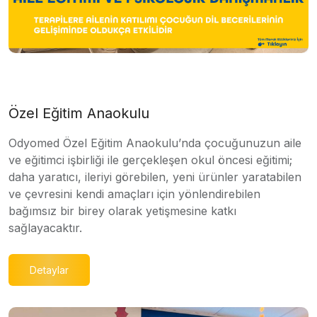
Özel Eğitim Anaokulu
Odyomed Özel Eğitim Anaokulu’nda çocuğunuzun aile
ve eğitimci işbirliği ile gerçekleşen okul öncesi eğitimi;
daha yaratıcı, ileriyi görebilen, yeni ürünler yaratabilen
ve çevresini kendi amaçları için yönlendirebilen
bağımsız bir birey olarak yetişmesine katkı
sağlayacaktır.
Detaylar