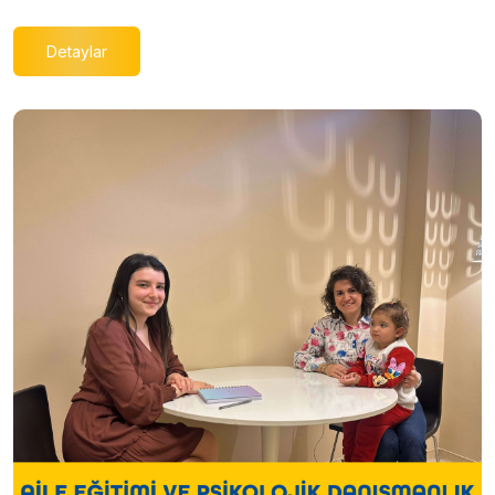
Detaylar