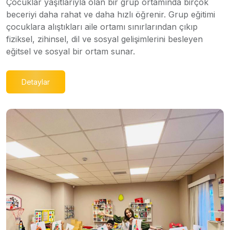
Çocuklar yaşıtlarıyla olan bir grup ortamında birçok
beceriyi daha rahat ve daha hızlı öğrenir. Grup eğitimi
çocuklara alıştıkları aile ortamı sınırlarından çıkıp
fiziksel, zihinsel, dil ve sosyal gelişimlerini besleyen
eğitsel ve sosyal bir ortam sunar.
Detaylar