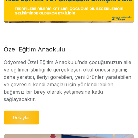
Özel Eğitim Anaokulu
Odyomed Özel Eğitim Anaokulu’nda çocuğunuzun aile
ve eğitimci işbirliği ile gerçekleşen okul öncesi eğitimi;
daha yaratıcı, ileriyi görebilen, yeni ürünler yaratabilen
ve çevresini kendi amaçları için yönlendirebilen
bağımsız bir birey olarak yetişmesine katkı
sağlayacaktır.
Detaylar