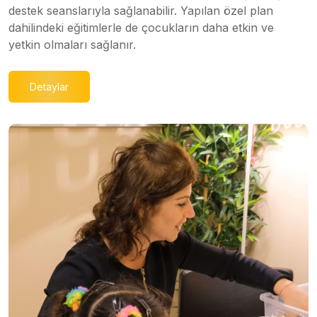
destek seanslarıyla sağlanabilir. Yapılan özel plan
dahilindeki eğitimlerle de çocukların daha etkin ve
yetkin olmaları sağlanır.
Detaylar