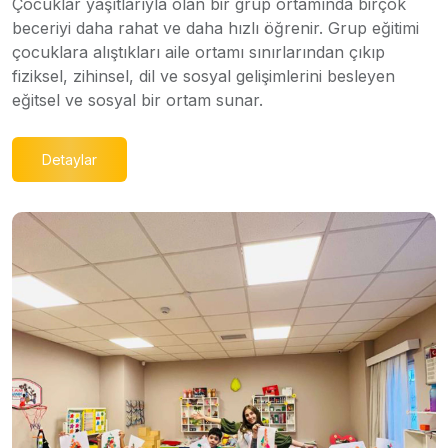
Çocuklar yaşıtlarıyla olan bir grup ortamında birçok
beceriyi daha rahat ve daha hızlı öğrenir. Grup eğitimi
çocuklara alıştıkları aile ortamı sınırlarından çıkıp
fiziksel, zihinsel, dil ve sosyal gelişimlerini besleyen
eğitsel ve sosyal bir ortam sunar.
Detaylar