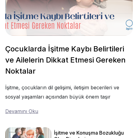
Çocuklarda İşitme Kaybı Belirtileri
ve Ailelerin Dikkat Etmesi Gereken
Noktalar
İşitme, çocukların dil gelişimi, iletişim becerileri ve
sosyal yaşamları açısından büyük önem taşır
Devamını Oku
İşitme ve Konuşma Bozukluğu