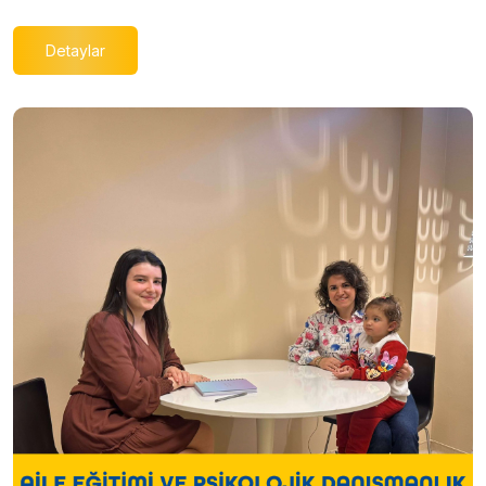
Detaylar