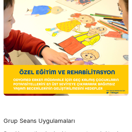
Grup Seans Uygulamaları