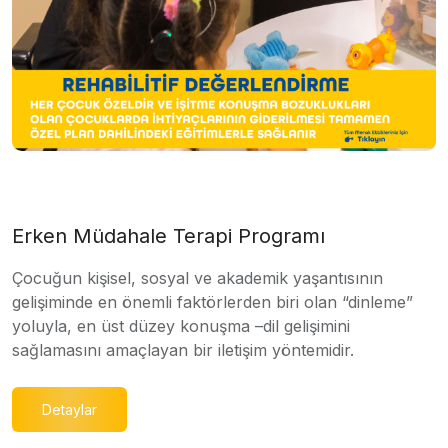
Erken Müdahale Terapi Programı
Çocuğun kişisel, sosyal ve akademik yaşantısının
gelişiminde en önemli faktörlerden biri olan “dinleme”
yoluyla, en üst düzey konuşma –dil gelişimini
sağlamasını amaçlayan bir iletişim yöntemidir.
Detaylar