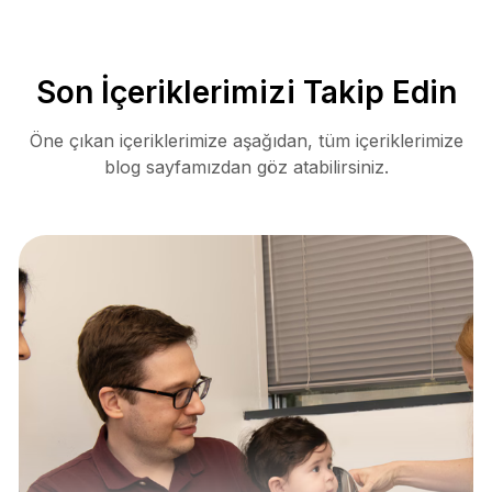
Son İçeriklerimizi Takip Edin
Öne çıkan içeriklerimize aşağıdan, tüm içeriklerimize
blog sayfamızdan göz atabilirsiniz.