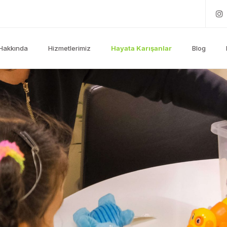
Hakkında
Hizmetlerimiz
Hayata Karışanlar
Blog