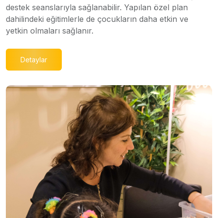
destek seanslarıyla sağlanabilir. Yapılan özel plan
dahilindeki eğitimlerle de çocukların daha etkin ve
yetkin olmaları sağlanır.
Detaylar