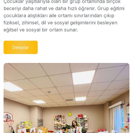
Çocuklar yaşıtlarıyla olan bir grup ortamında birçok
beceriyi daha rahat ve daha hızlı öğrenir. Grup eğitimi
çocuklara alıştıkları aile ortamı sınırlarından çıkıp
fiziksel, zihinsel, dil ve sosyal gelişimlerini besleyen
eğitsel ve sosyal bir ortam sunar.
Detaylar