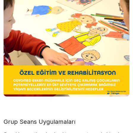
Grup Seans Uygulamaları