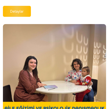
Detaylar