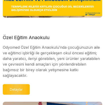
Özel Eğitim Anaokulu
Odyomed Özel Eğitim Anaokulu’nda çocuğunuzun aile
ve eğitimci işbirliği ile gerçekleşen okul öncesi eğitimi;
daha yaratıcı, ileriyi görebilen, yeni ürünler yaratabilen
ve çevresini kendi amaçları için yönlendirebilen
bağımsız bir birey olarak yetişmesine katkı
sağlayacaktır.
Detaylar