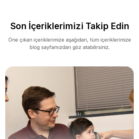
Son İçeriklerimizi Takip Edin
Öne çıkan içeriklerimize aşağıdan, tüm içeriklerimize
blog sayfamızdan göz atabilirsiniz.