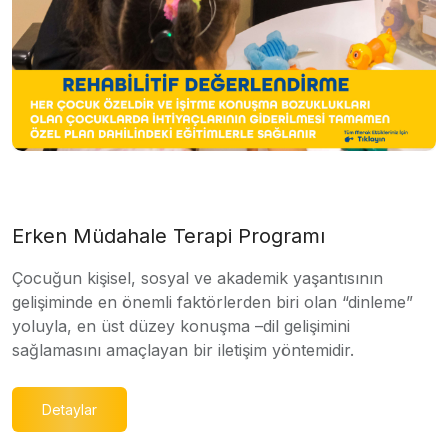
Erken Müdahale Terapi Programı
Çocuğun kişisel, sosyal ve akademik yaşantısının
gelişiminde en önemli faktörlerden biri olan “dinleme”
yoluyla, en üst düzey konuşma –dil gelişimini
sağlamasını amaçlayan bir iletişim yöntemidir.
Detaylar