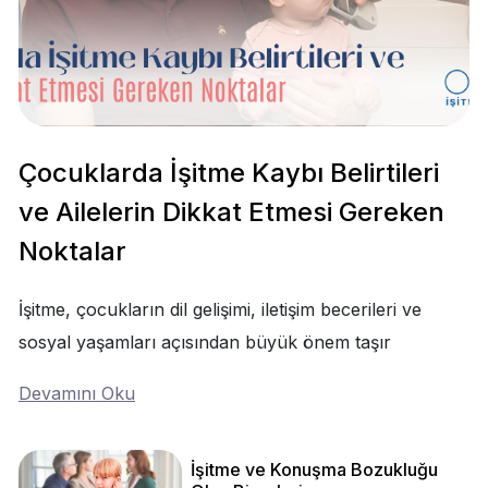
Çocuklarda İşitme Kaybı Belirtileri
ve Ailelerin Dikkat Etmesi Gereken
Noktalar
İşitme, çocukların dil gelişimi, iletişim becerileri ve
sosyal yaşamları açısından büyük önem taşır
Devamını Oku
İşitme ve Konuşma Bozukluğu