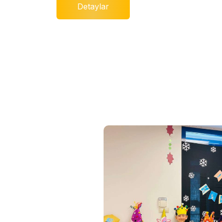
Detaylar