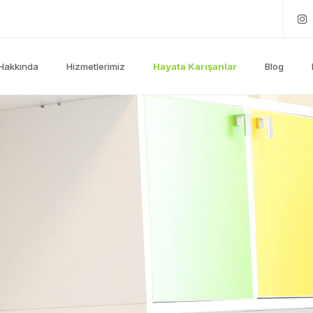
Hakkında
Hizmetlerimiz
Hayata Karışanlar
Blog