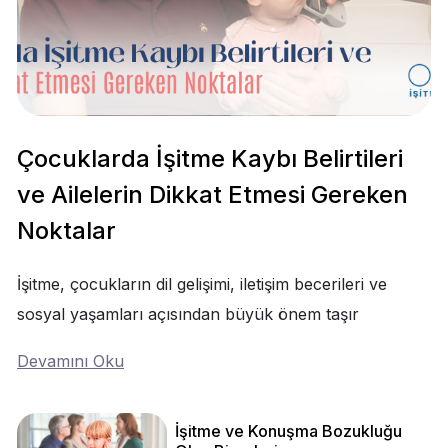
Çocuklarda İşitme Kaybı Belirtileri
ve Ailelerin Dikkat Etmesi Gereken
Noktalar
İşitme, çocukların dil gelişimi, iletişim becerileri ve
sosyal yaşamları açısından büyük önem taşır
Devamını Oku
İşitme ve Konuşma Bozukluğu