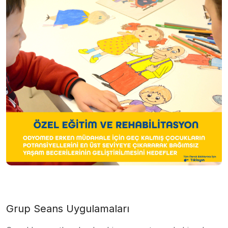
Grup Seans Uygulamaları