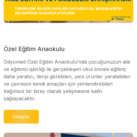
Özel Eğitim Anaokulu
Odyomed Özel Eğitim Anaokulu’nda çocuğunuzun aile
ve eğitimci işbirliği ile gerçekleşen okul öncesi eğitimi;
daha yaratıcı, ileriyi görebilen, yeni ürünler yaratabilen
ve çevresini kendi amaçları için yönlendirebilen
bağımsız bir birey olarak yetişmesine katkı
sağlayacaktır.
Detaylar