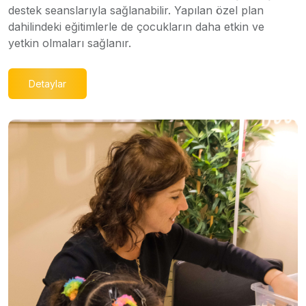
destek seanslarıyla sağlanabilir. Yapılan özel plan
dahilindeki eğitimlerle de çocukların daha etkin ve
yetkin olmaları sağlanır.
Detaylar