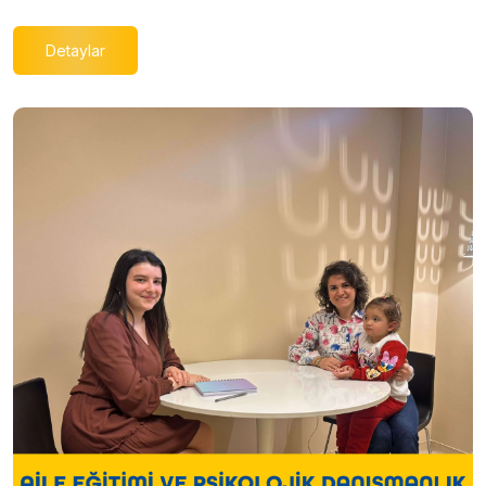
Detaylar