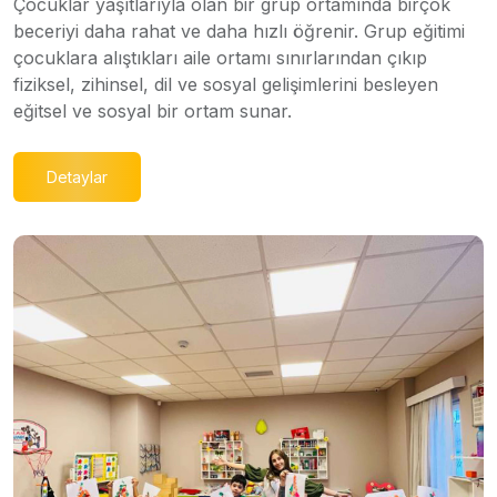
Çocuklar yaşıtlarıyla olan bir grup ortamında birçok
beceriyi daha rahat ve daha hızlı öğrenir. Grup eğitimi
çocuklara alıştıkları aile ortamı sınırlarından çıkıp
fiziksel, zihinsel, dil ve sosyal gelişimlerini besleyen
eğitsel ve sosyal bir ortam sunar.
Detaylar