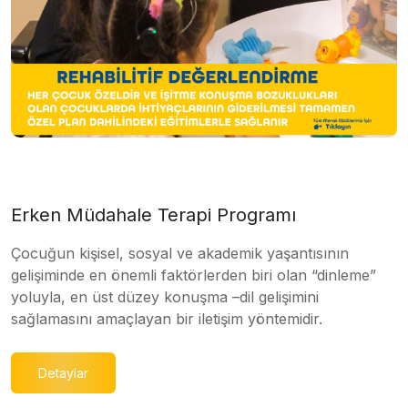
Erken Müdahale Terapi Programı
Çocuğun kişisel, sosyal ve akademik yaşantısının
gelişiminde en önemli faktörlerden biri olan “dinleme”
yoluyla, en üst düzey konuşma –dil gelişimini
sağlamasını amaçlayan bir iletişim yöntemidir.
Detaylar