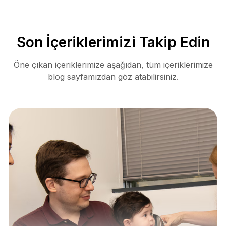
Son İçeriklerimizi Takip Edin
Öne çıkan içeriklerimize aşağıdan, tüm içeriklerimize
blog sayfamızdan göz atabilirsiniz.