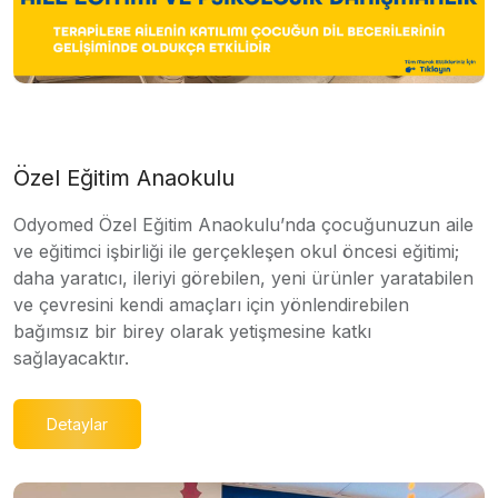
Özel Eğitim Anaokulu
Odyomed Özel Eğitim Anaokulu’nda çocuğunuzun aile
ve eğitimci işbirliği ile gerçekleşen okul öncesi eğitimi;
daha yaratıcı, ileriyi görebilen, yeni ürünler yaratabilen
ve çevresini kendi amaçları için yönlendirebilen
bağımsız bir birey olarak yetişmesine katkı
sağlayacaktır.
Detaylar