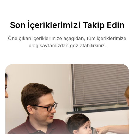
Son İçeriklerimizi Takip Edin
Öne çıkan içeriklerimize aşağıdan, tüm içeriklerimize
blog sayfamızdan göz atabilirsiniz.