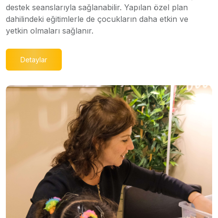
destek seanslarıyla sağlanabilir. Yapılan özel plan
dahilindeki eğitimlerle de çocukların daha etkin ve
yetkin olmaları sağlanır.
Detaylar