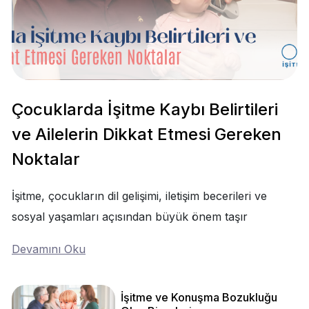
Çocuklarda İşitme Kaybı Belirtileri
ve Ailelerin Dikkat Etmesi Gereken
Noktalar
İşitme, çocukların dil gelişimi, iletişim becerileri ve
sosyal yaşamları açısından büyük önem taşır
Devamını Oku
İşitme ve Konuşma Bozukluğu