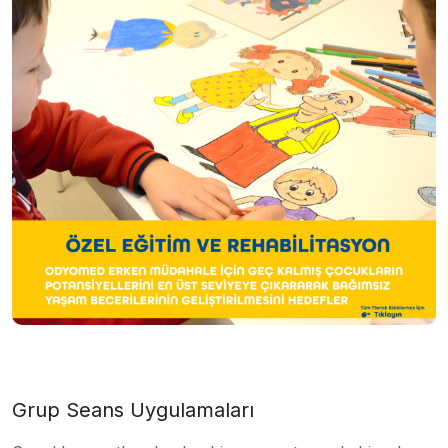
Grup Seans Uygulamaları