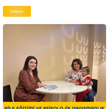
Detaylar