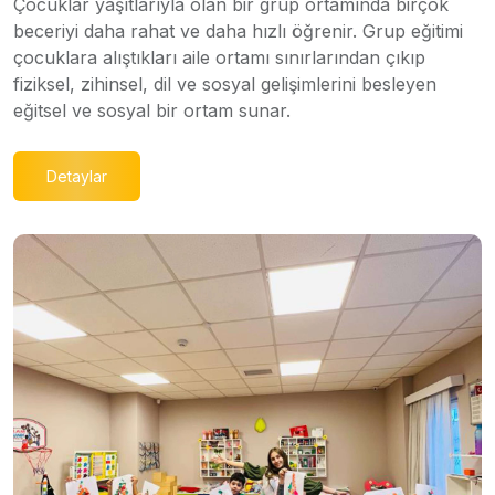
Çocuklar yaşıtlarıyla olan bir grup ortamında birçok
beceriyi daha rahat ve daha hızlı öğrenir. Grup eğitimi
çocuklara alıştıkları aile ortamı sınırlarından çıkıp
fiziksel, zihinsel, dil ve sosyal gelişimlerini besleyen
eğitsel ve sosyal bir ortam sunar.
Detaylar