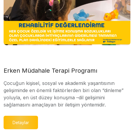
Erken Müdahale Terapi Programı
Çocuğun kişisel, sosyal ve akademik yaşantısının
gelişiminde en önemli faktörlerden biri olan “dinleme”
yoluyla, en üst düzey konuşma –dil gelişimini
sağlamasını amaçlayan bir iletişim yöntemidir.
Detaylar