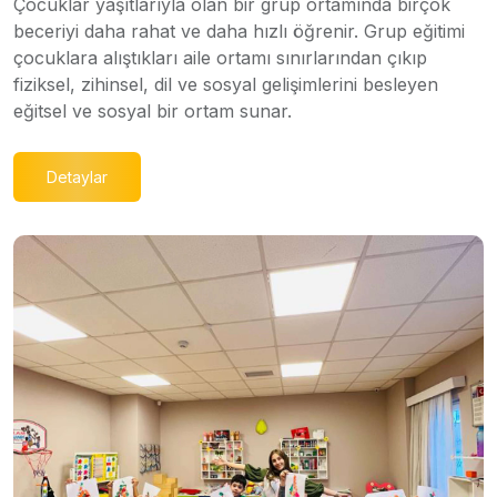
Çocuklar yaşıtlarıyla olan bir grup ortamında birçok
beceriyi daha rahat ve daha hızlı öğrenir. Grup eğitimi
çocuklara alıştıkları aile ortamı sınırlarından çıkıp
fiziksel, zihinsel, dil ve sosyal gelişimlerini besleyen
eğitsel ve sosyal bir ortam sunar.
Detaylar