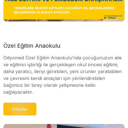
Özel Eğitim Anaokulu
Odyomed Özel Eğitim Anaokulu’nda çocuğunuzun aile
ve eğitimci işbirliği ile gerçekleşen okul öncesi eğitimi;
daha yaratıcı, ileriyi görebilen, yeni ürünler yaratabilen
ve çevresini kendi amaçları için yönlendirebilen
bağımsız bir birey olarak yetişmesine katkı
sağlayacaktır.
Detaylar