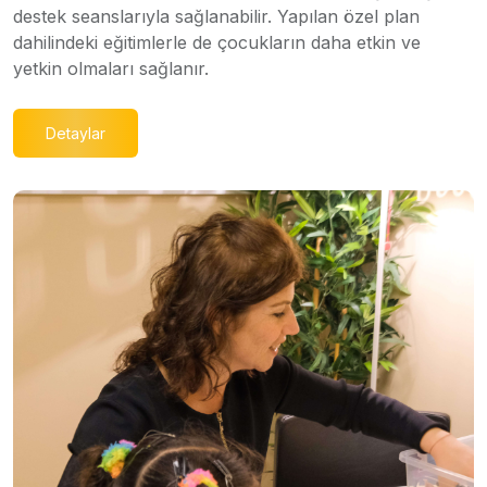
destek seanslarıyla sağlanabilir. Yapılan özel plan
dahilindeki eğitimlerle de çocukların daha etkin ve
yetkin olmaları sağlanır.
Detaylar