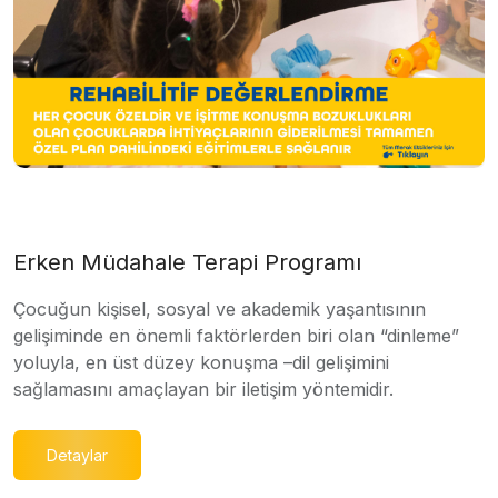
Erken Müdahale Terapi Programı
Çocuğun kişisel, sosyal ve akademik yaşantısının
gelişiminde en önemli faktörlerden biri olan “dinleme”
yoluyla, en üst düzey konuşma –dil gelişimini
sağlamasını amaçlayan bir iletişim yöntemidir.
Detaylar