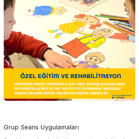
Grup Seans Uygulamaları