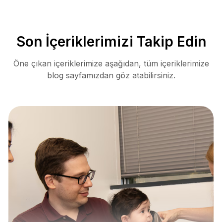
Son İçeriklerimizi Takip Edin
Öne çıkan içeriklerimize aşağıdan, tüm içeriklerimize
blog sayfamızdan göz atabilirsiniz.