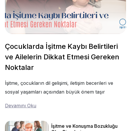
Çocuklarda İşitme Kaybı Belirtileri
ve Ailelerin Dikkat Etmesi Gereken
Noktalar
İşitme, çocukların dil gelişimi, iletişim becerileri ve
sosyal yaşamları açısından büyük önem taşır
Devamını Oku
İşitme ve Konuşma Bozukluğu