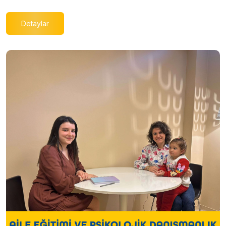
Detaylar