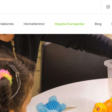
Hakkında
Hizmetlerimiz
Hayata Karışanlar
Blog