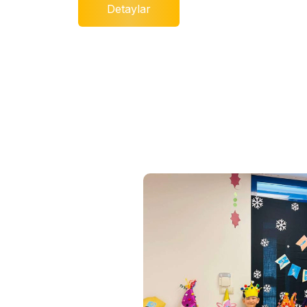
Detaylar