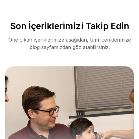
Son İçeriklerimizi Takip Edin
Öne çıkan içeriklerimize aşağıdan, tüm içeriklerimize
blog sayfamızdan göz atabilirsiniz.