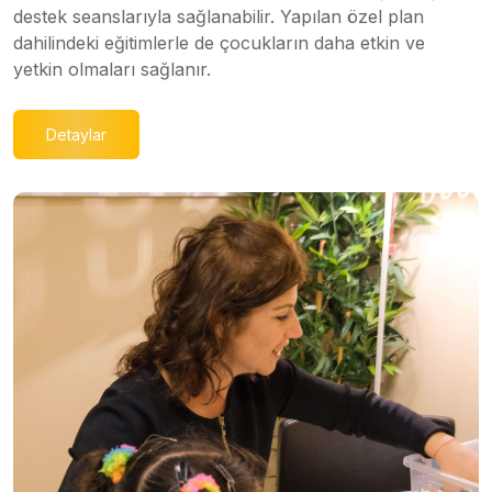
destek seanslarıyla sağlanabilir. Yapılan özel plan
dahilindeki eğitimlerle de çocukların daha etkin ve
yetkin olmaları sağlanır.
Detaylar