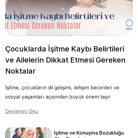
Çocuklarda İşitme Kaybı Belirtileri
ve Ailelerin Dikkat Etmesi Gereken
Noktalar
İşitme, çocukların dil gelişimi, iletişim becerileri ve
sosyal yaşamları açısından büyük önem taşır
Devamını Oku
İşitme ve Konuşma Bozukluğu