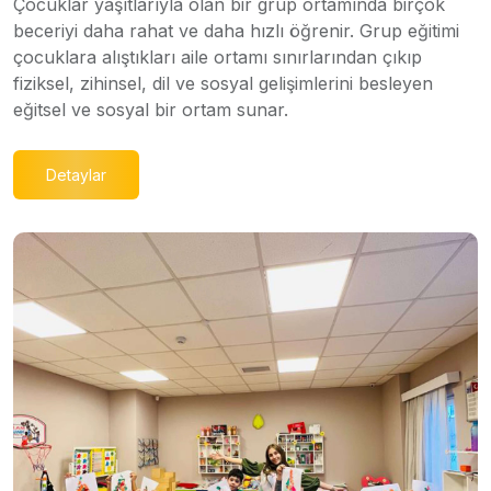
Çocuklar yaşıtlarıyla olan bir grup ortamında birçok
beceriyi daha rahat ve daha hızlı öğrenir. Grup eğitimi
çocuklara alıştıkları aile ortamı sınırlarından çıkıp
fiziksel, zihinsel, dil ve sosyal gelişimlerini besleyen
eğitsel ve sosyal bir ortam sunar.
Detaylar