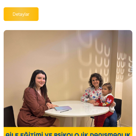
Detaylar