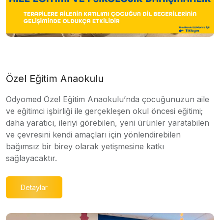
Özel Eğitim Anaokulu
Odyomed Özel Eğitim Anaokulu’nda çocuğunuzun aile
ve eğitimci işbirliği ile gerçekleşen okul öncesi eğitimi;
daha yaratıcı, ileriyi görebilen, yeni ürünler yaratabilen
ve çevresini kendi amaçları için yönlendirebilen
bağımsız bir birey olarak yetişmesine katkı
sağlayacaktır.
Detaylar