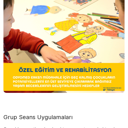
Grup Seans Uygulamaları