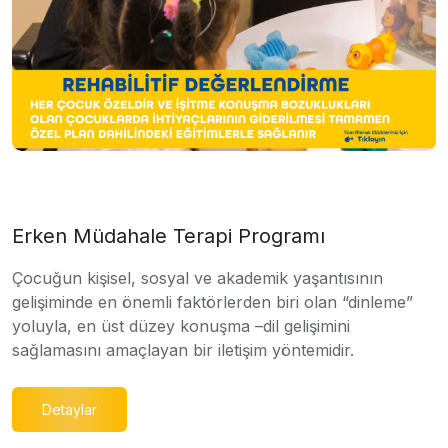
Erken Müdahale Terapi Programı
Çocuğun kişisel, sosyal ve akademik yaşantısının
gelişiminde en önemli faktörlerden biri olan “dinleme”
yoluyla, en üst düzey konuşma –dil gelişimini
sağlamasını amaçlayan bir iletişim yöntemidir.
Detaylar