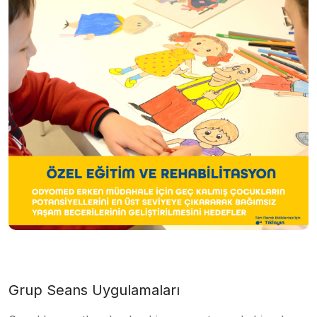
Grup Seans Uygulamaları