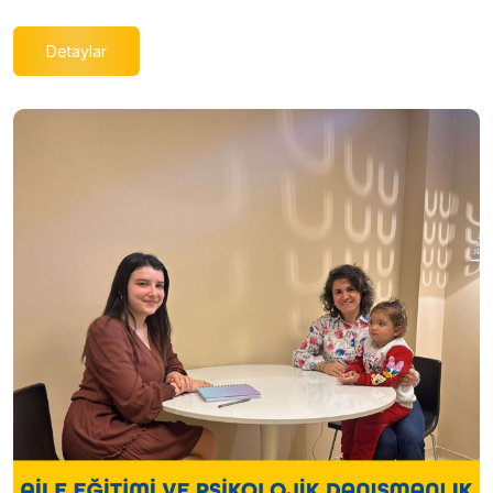
Detaylar