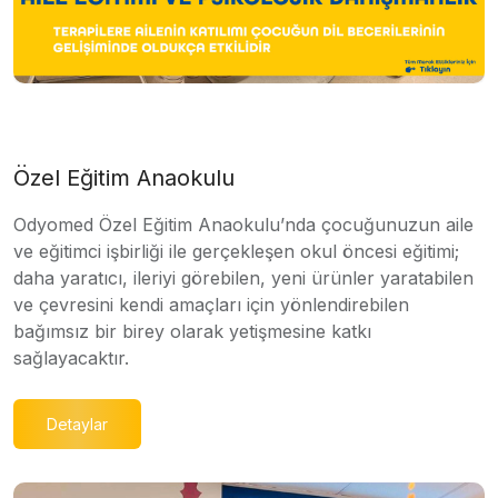
Özel Eğitim Anaokulu
Odyomed Özel Eğitim Anaokulu’nda çocuğunuzun aile
ve eğitimci işbirliği ile gerçekleşen okul öncesi eğitimi;
daha yaratıcı, ileriyi görebilen, yeni ürünler yaratabilen
ve çevresini kendi amaçları için yönlendirebilen
bağımsız bir birey olarak yetişmesine katkı
sağlayacaktır.
Detaylar