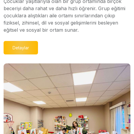
Çocuklar yaşıtlarıyla olan bir grup ortamında birçok
beceriyi daha rahat ve daha hızlı öğrenir. Grup eğitimi
çocuklara alıştıkları aile ortamı sınırlarından çıkıp
fiziksel, zihinsel, dil ve sosyal gelişimlerini besleyen
eğitsel ve sosyal bir ortam sunar.
Detaylar