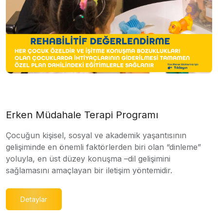
Erken Müdahale Terapi Programı
Çocuğun kişisel, sosyal ve akademik yaşantısının
gelişiminde en önemli faktörlerden biri olan “dinleme”
yoluyla, en üst düzey konuşma –dil gelişimini
sağlamasını amaçlayan bir iletişim yöntemidir.
Detaylar