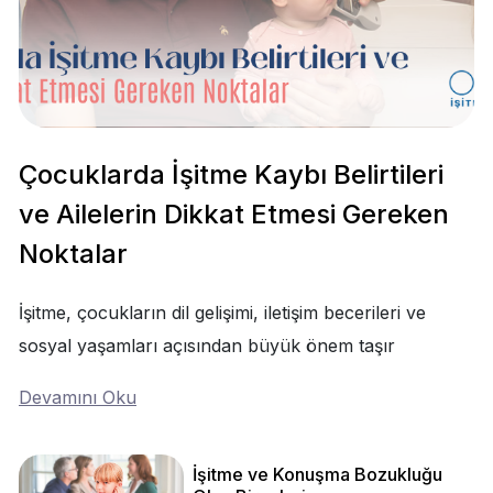
Çocuklarda İşitme Kaybı Belirtileri
ve Ailelerin Dikkat Etmesi Gereken
Noktalar
İşitme, çocukların dil gelişimi, iletişim becerileri ve
sosyal yaşamları açısından büyük önem taşır
Devamını Oku
İşitme ve Konuşma Bozukluğu