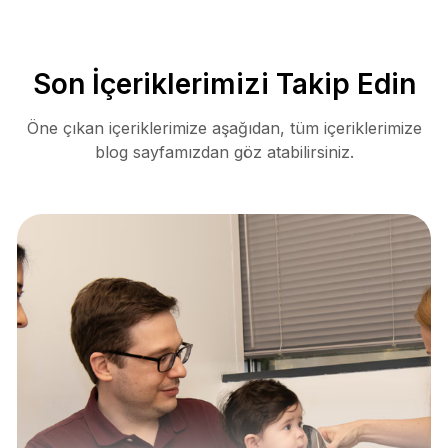
Son İçeriklerimizi Takip Edin
Öne çıkan içeriklerimize aşağıdan, tüm içeriklerimize
blog sayfamızdan göz atabilirsiniz.