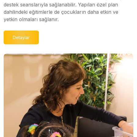
destek seanslarıyla sağlanabilir. Yapılan özel plan
dahilindeki eğitimlerle de çocukların daha etkin ve
yetkin olmaları sağlanır.
Detaylar