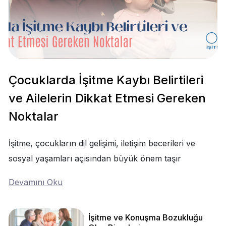
Çocuklarda İşitme Kaybı Belirtileri
ve Ailelerin Dikkat Etmesi Gereken
Noktalar
İşitme, çocukların dil gelişimi, iletişim becerileri ve
sosyal yaşamları açısından büyük önem taşır
Devamını Oku
İşitme ve Konuşma Bozukluğu