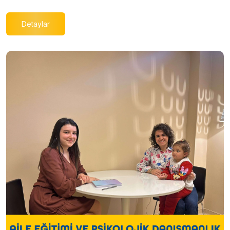
Detaylar