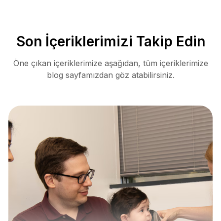
Son İçeriklerimizi Takip Edin
Öne çıkan içeriklerimize aşağıdan, tüm içeriklerimize
blog sayfamızdan göz atabilirsiniz.