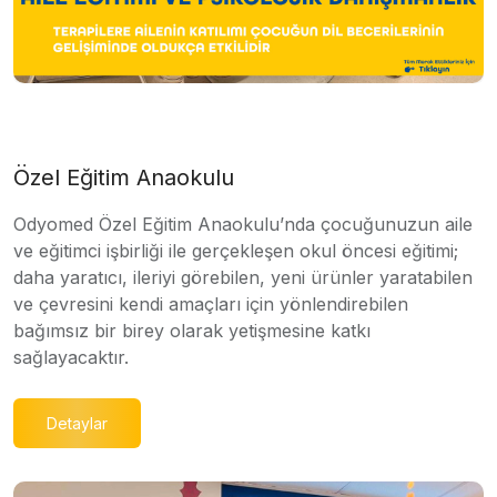
Özel Eğitim Anaokulu
Odyomed Özel Eğitim Anaokulu’nda çocuğunuzun aile
ve eğitimci işbirliği ile gerçekleşen okul öncesi eğitimi;
daha yaratıcı, ileriyi görebilen, yeni ürünler yaratabilen
ve çevresini kendi amaçları için yönlendirebilen
bağımsız bir birey olarak yetişmesine katkı
sağlayacaktır.
Detaylar