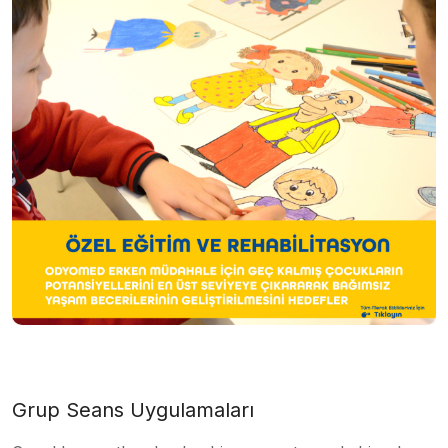
Grup Seans Uygulamaları