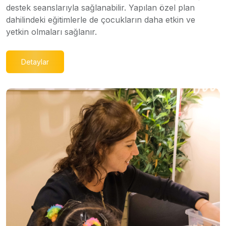
destek seanslarıyla sağlanabilir. Yapılan özel plan
dahilindeki eğitimlerle de çocukların daha etkin ve
yetkin olmaları sağlanır.
Detaylar