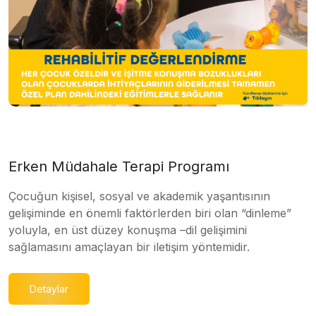
Erken Müdahale Terapi Programı
Çocuğun kişisel, sosyal ve akademik yaşantısının
gelişiminde en önemli faktörlerden biri olan “dinleme”
yoluyla, en üst düzey konuşma –dil gelişimini
sağlamasını amaçlayan bir iletişim yöntemidir.
Detaylar