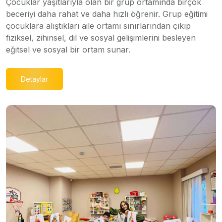
Çocuklar yaşıtlarıyla olan bir grup ortamında birçok
beceriyi daha rahat ve daha hızlı öğrenir. Grup eğitimi
çocuklara alıştıkları aile ortamı sınırlarından çıkıp
fiziksel, zihinsel, dil ve sosyal gelişimlerini besleyen
eğitsel ve sosyal bir ortam sunar.
Detaylar