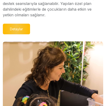
destek seanslarıyla sağlanabilir. Yapılan özel plan
dahilindeki eğitimlerle de çocukların daha etkin ve
yetkin olmaları sağlanır.
Detaylar