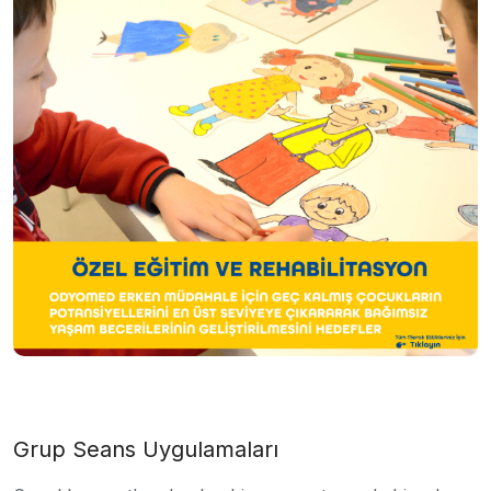
Grup Seans Uygulamaları