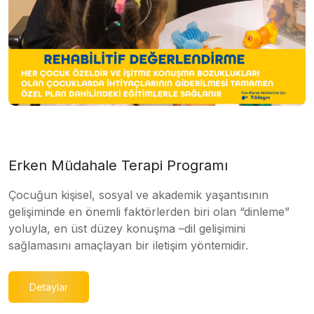
Erken Müdahale Terapi Programı
Çocuğun kişisel, sosyal ve akademik yaşantısının
gelişiminde en önemli faktörlerden biri olan “dinleme”
yoluyla, en üst düzey konuşma –dil gelişimini
sağlamasını amaçlayan bir iletişim yöntemidir.
Detaylar