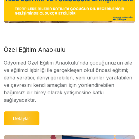
Özel Eğitim Anaokulu
Odyomed Özel Eğitim Anaokulu’nda çocuğunuzun aile
ve eğitimci işbirliği ile gerçekleşen okul öncesi eğitimi;
daha yaratıcı, ileriyi görebilen, yeni ürünler yaratabilen
ve çevresini kendi amaçları için yönlendirebilen
bağımsız bir birey olarak yetişmesine katkı
sağlayacaktır.
Detaylar