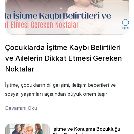
Çocuklarda İşitme Kaybı Belirtileri
ve Ailelerin Dikkat Etmesi Gereken
Noktalar
İşitme, çocukların dil gelişimi, iletişim becerileri ve
sosyal yaşamları açısından büyük önem taşır
Devamını Oku
İşitme ve Konuşma Bozukluğu