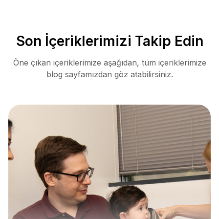
Son İçeriklerimizi Takip Edin
Öne çıkan içeriklerimize aşağıdan, tüm içeriklerimize
blog sayfamızdan göz atabilirsiniz.