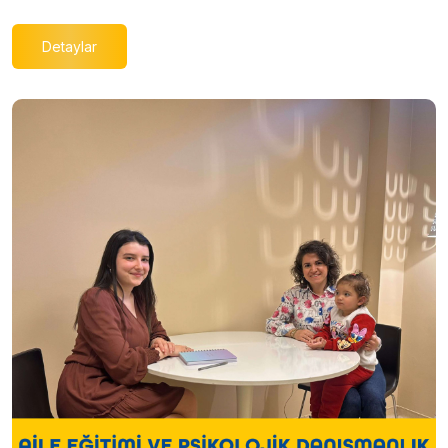
Detaylar