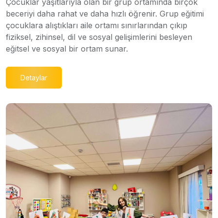
Çocuklar yaşıtlarıyla olan bir grup ortamında birçok
beceriyi daha rahat ve daha hızlı öğrenir. Grup eğitimi
çocuklara alıştıkları aile ortamı sınırlarından çıkıp
fiziksel, zihinsel, dil ve sosyal gelişimlerini besleyen
eğitsel ve sosyal bir ortam sunar.
Detaylar