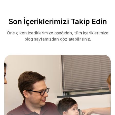
Son İçeriklerimizi Takip Edin
Öne çıkan içeriklerimize aşağıdan, tüm içeriklerimize
blog sayfamızdan göz atabilirsiniz.