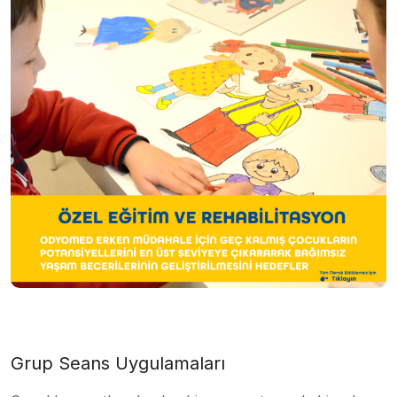
Grup Seans Uygulamaları