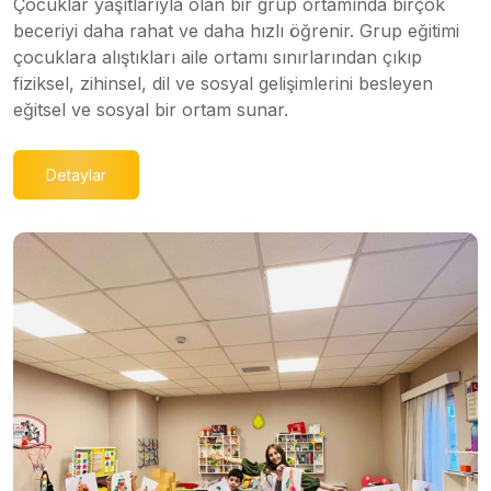
Çocuklar yaşıtlarıyla olan bir grup ortamında birçok
beceriyi daha rahat ve daha hızlı öğrenir. Grup eğitimi
çocuklara alıştıkları aile ortamı sınırlarından çıkıp
fiziksel, zihinsel, dil ve sosyal gelişimlerini besleyen
eğitsel ve sosyal bir ortam sunar.
Detaylar