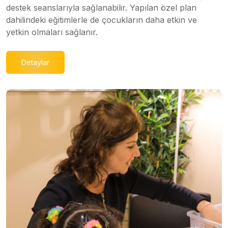
destek seanslarıyla sağlanabilir. Yapılan özel plan
dahilindeki eğitimlerle de çocukların daha etkin ve
yetkin olmaları sağlanır.
Detaylar