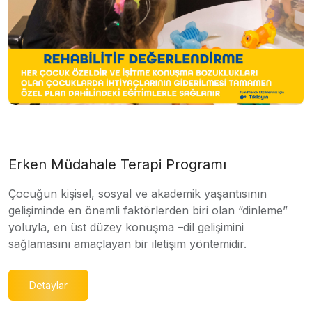
Erken Müdahale Terapi Programı
Çocuğun kişisel, sosyal ve akademik yaşantısının
gelişiminde en önemli faktörlerden biri olan “dinleme”
yoluyla, en üst düzey konuşma –dil gelişimini
sağlamasını amaçlayan bir iletişim yöntemidir.
Detaylar