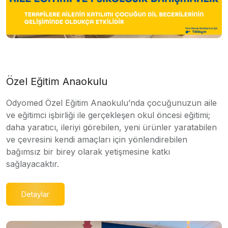
Özel Eğitim Anaokulu
Odyomed Özel Eğitim Anaokulu’nda çocuğunuzun aile
ve eğitimci işbirliği ile gerçekleşen okul öncesi eğitimi;
daha yaratıcı, ileriyi görebilen, yeni ürünler yaratabilen
ve çevresini kendi amaçları için yönlendirebilen
bağımsız bir birey olarak yetişmesine katkı
sağlayacaktır.
Detaylar