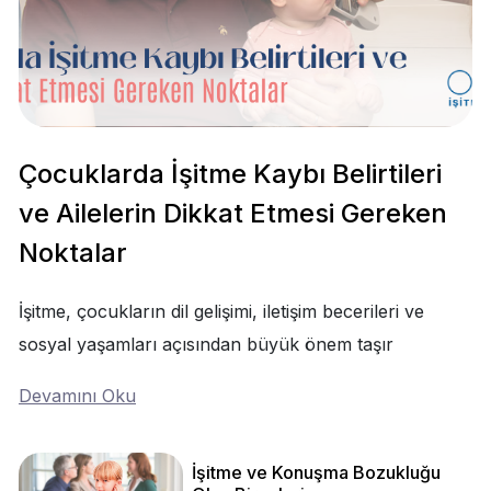
Çocuklarda İşitme Kaybı Belirtileri
ve Ailelerin Dikkat Etmesi Gereken
Noktalar
İşitme, çocukların dil gelişimi, iletişim becerileri ve
sosyal yaşamları açısından büyük önem taşır
Devamını Oku
İşitme ve Konuşma Bozukluğu