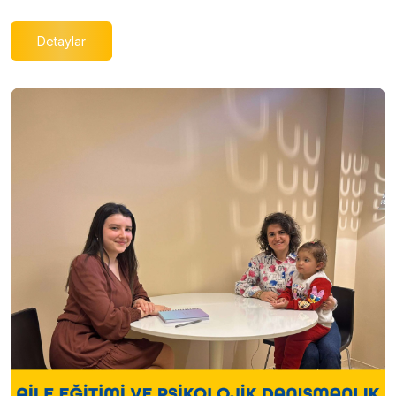
Detaylar