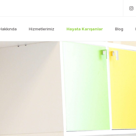
Hakkında
Hizmetlerimiz
Hayata Karışanlar
Blog