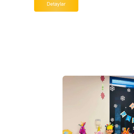
Detaylar