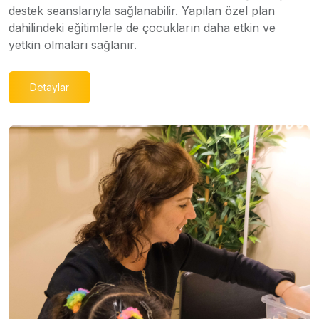
destek seanslarıyla sağlanabilir. Yapılan özel plan
dahilindeki eğitimlerle de çocukların daha etkin ve
yetkin olmaları sağlanır.
Detaylar