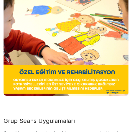
Grup Seans Uygulamaları