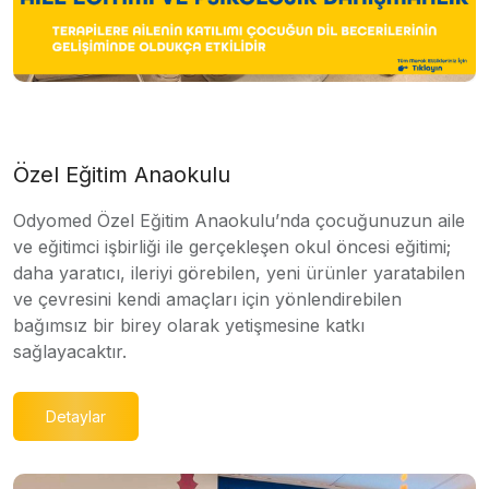
Özel Eğitim Anaokulu
Odyomed Özel Eğitim Anaokulu’nda çocuğunuzun aile
ve eğitimci işbirliği ile gerçekleşen okul öncesi eğitimi;
daha yaratıcı, ileriyi görebilen, yeni ürünler yaratabilen
ve çevresini kendi amaçları için yönlendirebilen
bağımsız bir birey olarak yetişmesine katkı
sağlayacaktır.
Detaylar