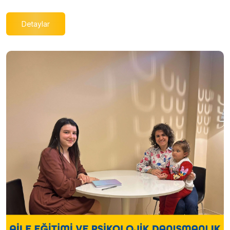
Detaylar