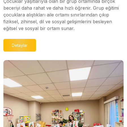
Çocuklar yaşıtlarıyla olan bir grup ortamında birçok
beceriyi daha rahat ve daha hızlı öğrenir. Grup eğitimi
çocuklara alıştıkları aile ortamı sınırlarından çıkıp
fiziksel, zihinsel, dil ve sosyal gelişimlerini besleyen
eğitsel ve sosyal bir ortam sunar.
Detaylar