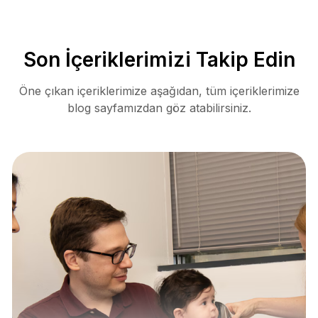
Son İçeriklerimizi Takip Edin
Öne çıkan içeriklerimize aşağıdan, tüm içeriklerimize
blog sayfamızdan göz atabilirsiniz.