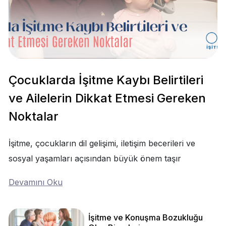
Çocuklarda İşitme Kaybı Belirtileri
ve Ailelerin Dikkat Etmesi Gereken
Noktalar
İşitme, çocukların dil gelişimi, iletişim becerileri ve
sosyal yaşamları açısından büyük önem taşır
Devamını Oku
İşitme ve Konuşma Bozukluğu