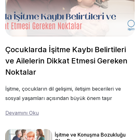
Çocuklarda İşitme Kaybı Belirtileri
ve Ailelerin Dikkat Etmesi Gereken
Noktalar
İşitme, çocukların dil gelişimi, iletişim becerileri ve
sosyal yaşamları açısından büyük önem taşır
Devamını Oku
İşitme ve Konuşma Bozukluğu