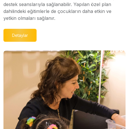
destek seanslarıyla sağlanabilir. Yapılan özel plan
dahilindeki eğitimlerle de çocukların daha etkin ve
yetkin olmaları sağlanır.
Detaylar