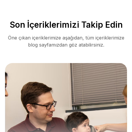
Son İçeriklerimizi Takip Edin
Öne çıkan içeriklerimize aşağıdan, tüm içeriklerimize
blog sayfamızdan göz atabilirsiniz.