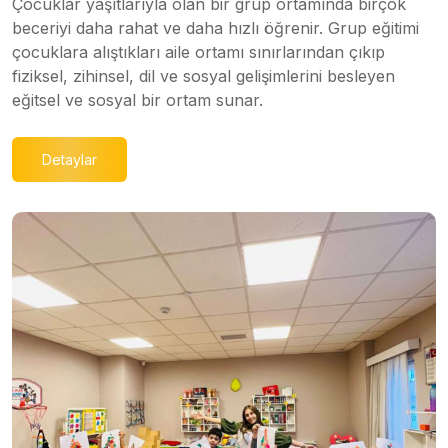
Çocuklar yaşıtlarıyla olan bir grup ortamında birçok
beceriyi daha rahat ve daha hızlı öğrenir. Grup eğitimi
çocuklara alıştıkları aile ortamı sınırlarından çıkıp
fiziksel, zihinsel, dil ve sosyal gelişimlerini besleyen
eğitsel ve sosyal bir ortam sunar.
Detaylar