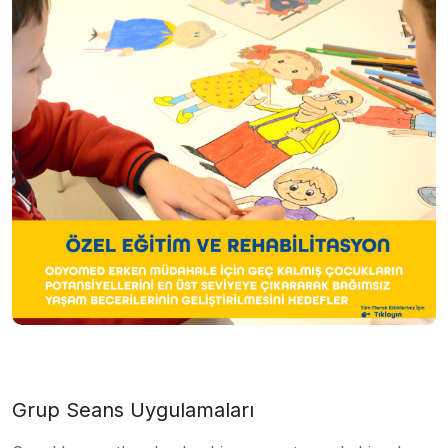
Grup Seans Uygulamaları