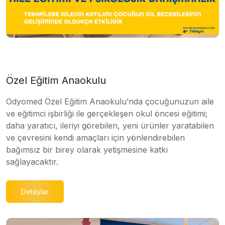
Özel Eğitim Anaokulu
Odyomed Özel Eğitim Anaokulu’nda çocuğunuzun aile
ve eğitimci işbirliği ile gerçekleşen okul öncesi eğitimi;
daha yaratıcı, ileriyi görebilen, yeni ürünler yaratabilen
ve çevresini kendi amaçları için yönlendirebilen
bağımsız bir birey olarak yetişmesine katkı
sağlayacaktır.
Detaylar