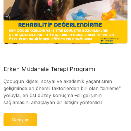
Erken Müdahale Terapi Programı
Çocuğun kişisel, sosyal ve akademik yaşantısının
gelişiminde en önemli faktörlerden biri olan “dinleme”
yoluyla, en üst düzey konuşma –dil gelişimini
sağlamasını amaçlayan bir iletişim yöntemidir.
Detaylar