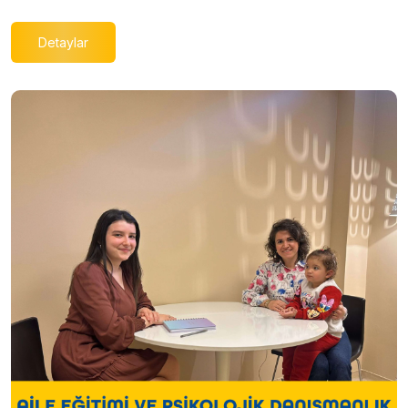
Detaylar