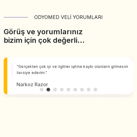
ODYOMED VELİ YORUMLARI
Görüş ve yorumlarınız
bizim için çok değerli…
"Gerçekten çok iyi ve ilgililer işitme kaybı olanların gitmesini
tavsiye ederim."
Narkoz Razor