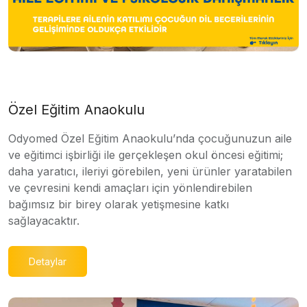
Özel Eğitim Anaokulu
Odyomed Özel Eğitim Anaokulu’nda çocuğunuzun aile
ve eğitimci işbirliği ile gerçekleşen okul öncesi eğitimi;
daha yaratıcı, ileriyi görebilen, yeni ürünler yaratabilen
ve çevresini kendi amaçları için yönlendirebilen
bağımsız bir birey olarak yetişmesine katkı
sağlayacaktır.
Detaylar