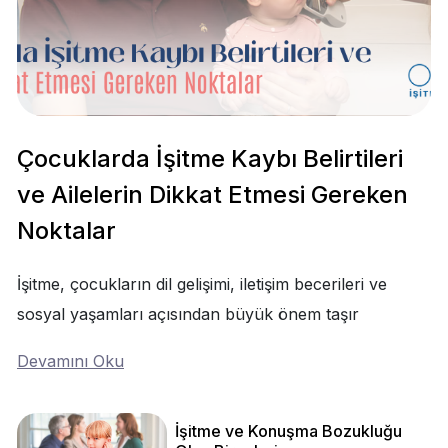
Çocuklarda İşitme Kaybı Belirtileri
ve Ailelerin Dikkat Etmesi Gereken
Noktalar
İşitme, çocukların dil gelişimi, iletişim becerileri ve
sosyal yaşamları açısından büyük önem taşır
Devamını Oku
İşitme ve Konuşma Bozukluğu