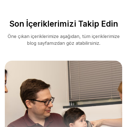
Son İçeriklerimizi Takip Edin
Öne çıkan içeriklerimize aşağıdan, tüm içeriklerimize
blog sayfamızdan göz atabilirsiniz.