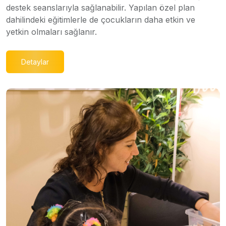
destek seanslarıyla sağlanabilir. Yapılan özel plan
dahilindeki eğitimlerle de çocukların daha etkin ve
yetkin olmaları sağlanır.
Detaylar