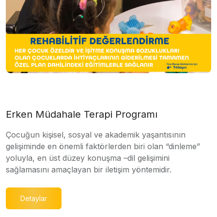
Erken Müdahale Terapi Programı
Çocuğun kişisel, sosyal ve akademik yaşantısının
gelişiminde en önemli faktörlerden biri olan “dinleme”
yoluyla, en üst düzey konuşma –dil gelişimini
sağlamasını amaçlayan bir iletişim yöntemidir.
Detaylar