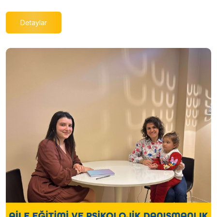
Detaylar