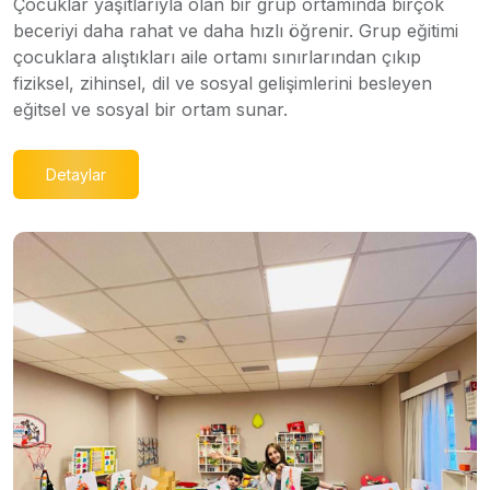
Çocuklar yaşıtlarıyla olan bir grup ortamında birçok
beceriyi daha rahat ve daha hızlı öğrenir. Grup eğitimi
çocuklara alıştıkları aile ortamı sınırlarından çıkıp
fiziksel, zihinsel, dil ve sosyal gelişimlerini besleyen
eğitsel ve sosyal bir ortam sunar.
Detaylar