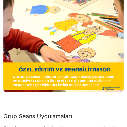
Grup Seans Uygulamaları