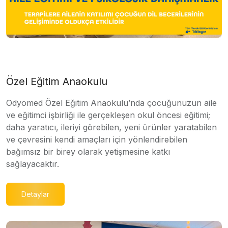
Özel Eğitim Anaokulu
Odyomed Özel Eğitim Anaokulu’nda çocuğunuzun aile
ve eğitimci işbirliği ile gerçekleşen okul öncesi eğitimi;
daha yaratıcı, ileriyi görebilen, yeni ürünler yaratabilen
ve çevresini kendi amaçları için yönlendirebilen
bağımsız bir birey olarak yetişmesine katkı
sağlayacaktır.
Detaylar