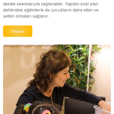
destek seanslarıyla sağlanabilir. Yapılan özel plan
dahilindeki eğitimlerle de çocukların daha etkin ve
yetkin olmaları sağlanır.
Detaylar