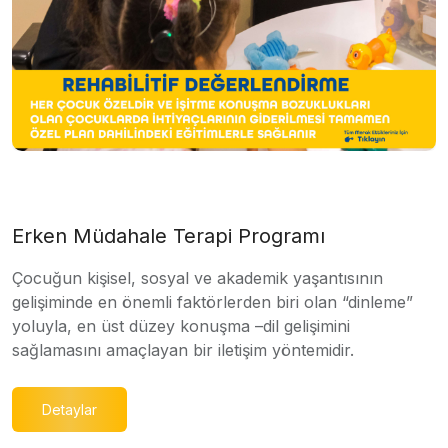
Erken Müdahale Terapi Programı
Çocuğun kişisel, sosyal ve akademik yaşantısının
gelişiminde en önemli faktörlerden biri olan “dinleme”
yoluyla, en üst düzey konuşma –dil gelişimini
sağlamasını amaçlayan bir iletişim yöntemidir.
Detaylar