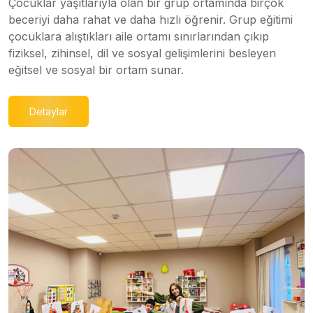
Çocuklar yaşıtlarıyla olan bir grup ortamında birçok
beceriyi daha rahat ve daha hızlı öğrenir. Grup eğitimi
çocuklara alıştıkları aile ortamı sınırlarından çıkıp
fiziksel, zihinsel, dil ve sosyal gelişimlerini besleyen
eğitsel ve sosyal bir ortam sunar.
Detaylar