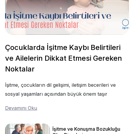
Çocuklarda İşitme Kaybı Belirtileri
ve Ailelerin Dikkat Etmesi Gereken
Noktalar
İşitme, çocukların dil gelişimi, iletişim becerileri ve
sosyal yaşamları açısından büyük önem taşır
Devamını Oku
İşitme ve Konuşma Bozukluğu