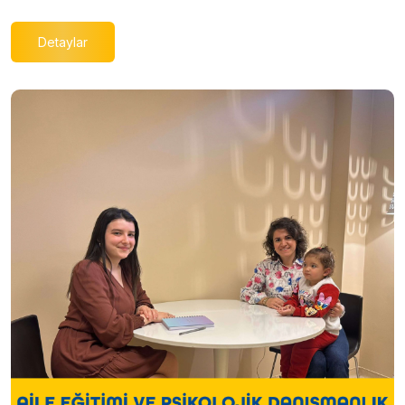
Detaylar