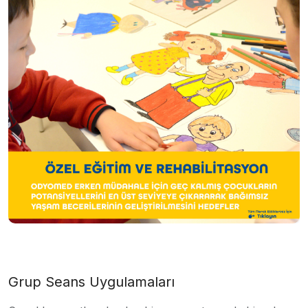
Grup Seans Uygulamaları