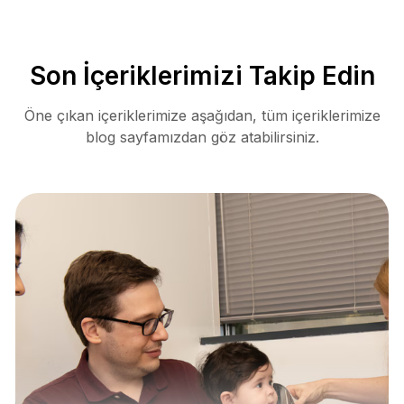
Son İçeriklerimizi Takip Edin
Öne çıkan içeriklerimize aşağıdan, tüm içeriklerimize
blog sayfamızdan göz atabilirsiniz.