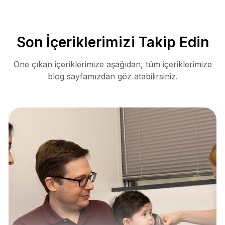
Son İçeriklerimizi Takip Edin
Öne çıkan içeriklerimize aşağıdan, tüm içeriklerimize
blog sayfamızdan göz atabilirsiniz.