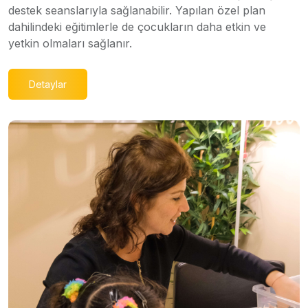
destek seanslarıyla sağlanabilir. Yapılan özel plan
dahilindeki eğitimlerle de çocukların daha etkin ve
yetkin olmaları sağlanır.
Detaylar