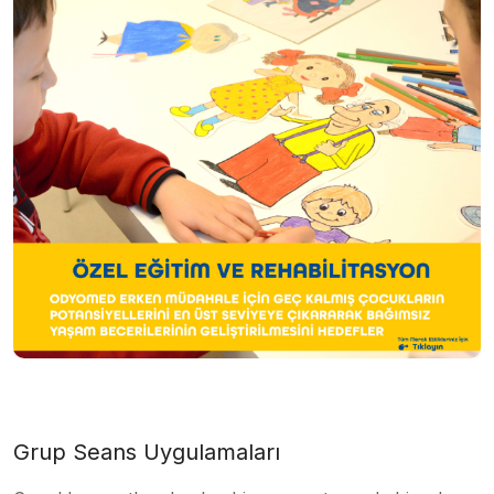
Grup Seans Uygulamaları