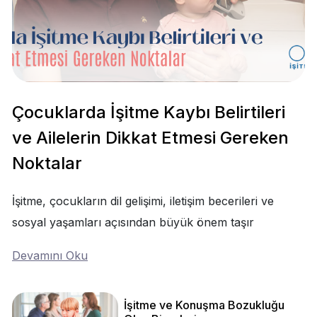
Çocuklarda İşitme Kaybı Belirtileri
ve Ailelerin Dikkat Etmesi Gereken
Noktalar
İşitme, çocukların dil gelişimi, iletişim becerileri ve
sosyal yaşamları açısından büyük önem taşır
Devamını Oku
İşitme ve Konuşma Bozukluğu