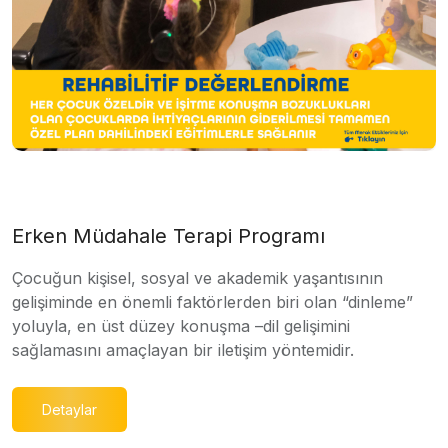
Erken Müdahale Terapi Programı
Çocuğun kişisel, sosyal ve akademik yaşantısının
gelişiminde en önemli faktörlerden biri olan “dinleme”
yoluyla, en üst düzey konuşma –dil gelişimini
sağlamasını amaçlayan bir iletişim yöntemidir.
Detaylar