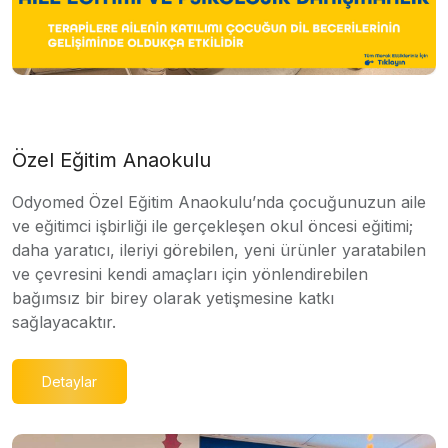
Özel Eğitim Anaokulu
Odyomed Özel Eğitim Anaokulu’nda çocuğunuzun aile
ve eğitimci işbirliği ile gerçekleşen okul öncesi eğitimi;
daha yaratıcı, ileriyi görebilen, yeni ürünler yaratabilen
ve çevresini kendi amaçları için yönlendirebilen
bağımsız bir birey olarak yetişmesine katkı
sağlayacaktır.
Detaylar