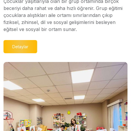
Çocuklar yaşıtlarıyla olan bir grup ortamında birçok
beceriyi daha rahat ve daha hızlı öğrenir. Grup eğitimi
çocuklara alıştıkları aile ortamı sınırlarından çıkıp
fiziksel, zihinsel, dil ve sosyal gelişimlerini besleyen
eğitsel ve sosyal bir ortam sunar.
Detaylar