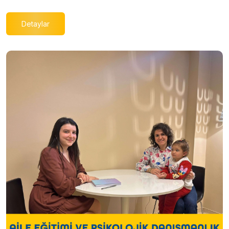
Detaylar