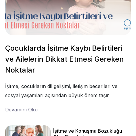
Çocuklarda İşitme Kaybı Belirtileri
ve Ailelerin Dikkat Etmesi Gereken
Noktalar
İşitme, çocukların dil gelişimi, iletişim becerileri ve
sosyal yaşamları açısından büyük önem taşır
Devamını Oku
İşitme ve Konuşma Bozukluğu