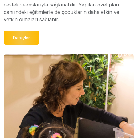
destek seanslarıyla sağlanabilir. Yapılan özel plan
dahilindeki eğitimlerle de çocukların daha etkin ve
yetkin olmaları sağlanır.
Detaylar