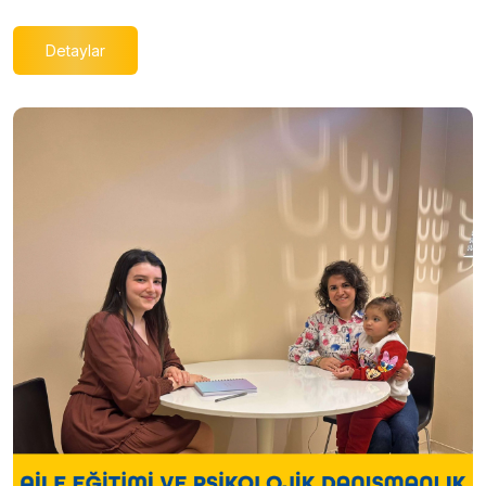
Detaylar