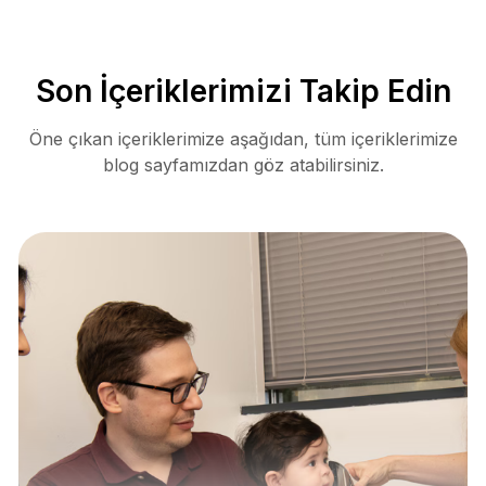
Son İçeriklerimizi Takip Edin
Öne çıkan içeriklerimize aşağıdan, tüm içeriklerimize
blog sayfamızdan göz atabilirsiniz.