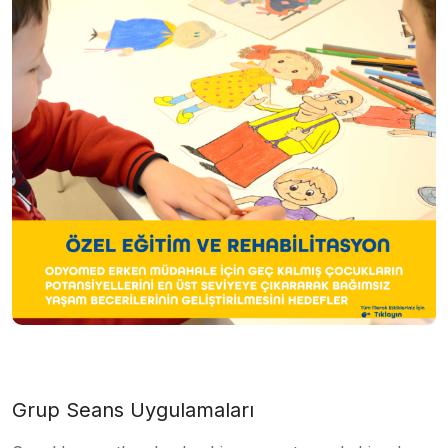
Grup Seans Uygulamaları