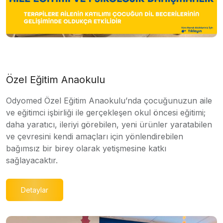
Özel Eğitim Anaokulu
Odyomed Özel Eğitim Anaokulu’nda çocuğunuzun aile
ve eğitimci işbirliği ile gerçekleşen okul öncesi eğitimi;
daha yaratıcı, ileriyi görebilen, yeni ürünler yaratabilen
ve çevresini kendi amaçları için yönlendirebilen
bağımsız bir birey olarak yetişmesine katkı
sağlayacaktır.
Detaylar