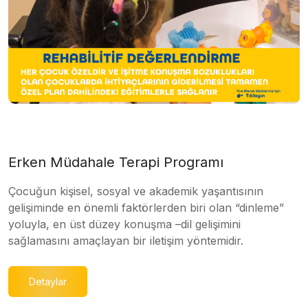
Erken Müdahale Terapi Programı
Çocuğun kişisel, sosyal ve akademik yaşantısının
gelişiminde en önemli faktörlerden biri olan “dinleme”
yoluyla, en üst düzey konuşma –dil gelişimini
sağlamasını amaçlayan bir iletişim yöntemidir.
Detaylar