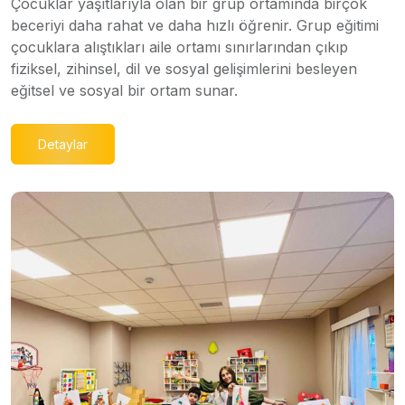
Çocuklar yaşıtlarıyla olan bir grup ortamında birçok
beceriyi daha rahat ve daha hızlı öğrenir. Grup eğitimi
çocuklara alıştıkları aile ortamı sınırlarından çıkıp
fiziksel, zihinsel, dil ve sosyal gelişimlerini besleyen
eğitsel ve sosyal bir ortam sunar.
Detaylar