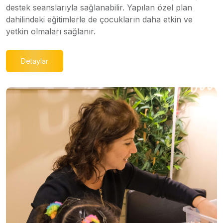
destek seanslarıyla sağlanabilir. Yapılan özel plan
dahilindeki eğitimlerle de çocukların daha etkin ve
yetkin olmaları sağlanır.
Detaylar