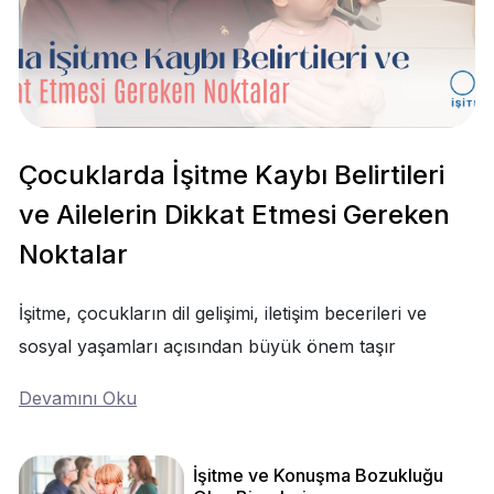
Çocuklarda İşitme Kaybı Belirtileri
ve Ailelerin Dikkat Etmesi Gereken
Noktalar
İşitme, çocukların dil gelişimi, iletişim becerileri ve
sosyal yaşamları açısından büyük önem taşır
Devamını Oku
İşitme ve Konuşma Bozukluğu