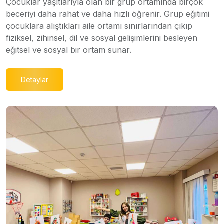
Çocuklar yaşıtlarıyla olan bir grup ortamında birçok
beceriyi daha rahat ve daha hızlı öğrenir. Grup eğitimi
çocuklara alıştıkları aile ortamı sınırlarından çıkıp
fiziksel, zihinsel, dil ve sosyal gelişimlerini besleyen
eğitsel ve sosyal bir ortam sunar.
Detaylar