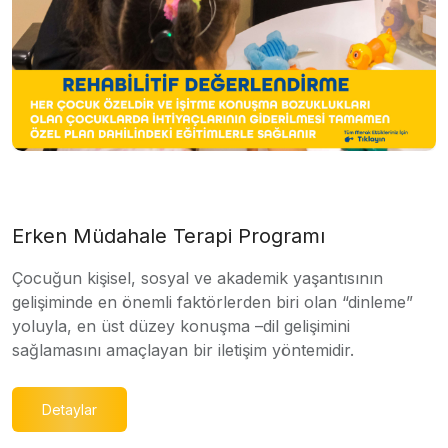
Erken Müdahale Terapi Programı
Çocuğun kişisel, sosyal ve akademik yaşantısının
gelişiminde en önemli faktörlerden biri olan “dinleme”
yoluyla, en üst düzey konuşma –dil gelişimini
sağlamasını amaçlayan bir iletişim yöntemidir.
Detaylar