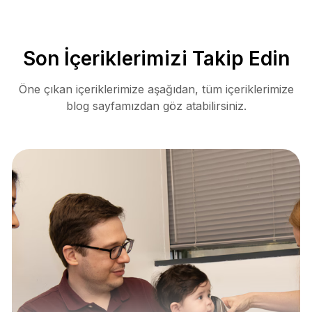
Son İçeriklerimizi Takip Edin
Öne çıkan içeriklerimize aşağıdan, tüm içeriklerimize
blog sayfamızdan göz atabilirsiniz.