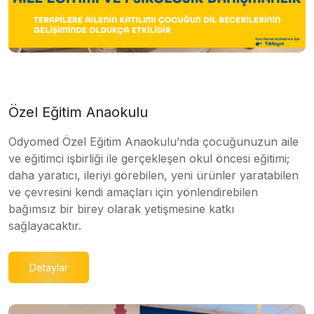
Özel Eğitim Anaokulu
Odyomed Özel Eğitim Anaokulu’nda çocuğunuzun aile
ve eğitimci işbirliği ile gerçekleşen okul öncesi eğitimi;
daha yaratıcı, ileriyi görebilen, yeni ürünler yaratabilen
ve çevresini kendi amaçları için yönlendirebilen
bağımsız bir birey olarak yetişmesine katkı
sağlayacaktır.
Detaylar