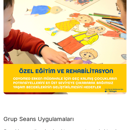
Grup Seans Uygulamaları