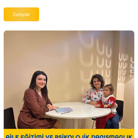
Detaylar