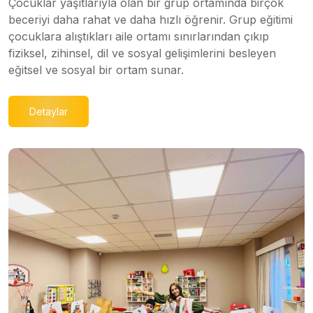
Çocuklar yaşıtlarıyla olan bir grup ortamında birçok
beceriyi daha rahat ve daha hızlı öğrenir. Grup eğitimi
çocuklara alıştıkları aile ortamı sınırlarından çıkıp
fiziksel, zihinsel, dil ve sosyal gelişimlerini besleyen
eğitsel ve sosyal bir ortam sunar.
Detaylar