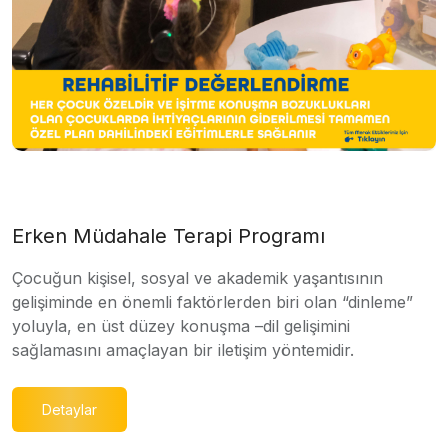
Erken Müdahale Terapi Programı
Çocuğun kişisel, sosyal ve akademik yaşantısının
gelişiminde en önemli faktörlerden biri olan “dinleme”
yoluyla, en üst düzey konuşma –dil gelişimini
sağlamasını amaçlayan bir iletişim yöntemidir.
Detaylar