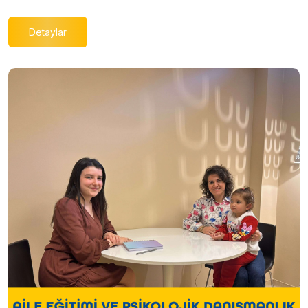
Detaylar