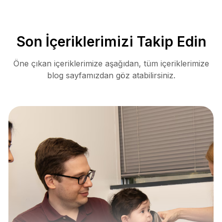
Son İçeriklerimizi Takip Edin
Öne çıkan içeriklerimize aşağıdan, tüm içeriklerimize
blog sayfamızdan göz atabilirsiniz.