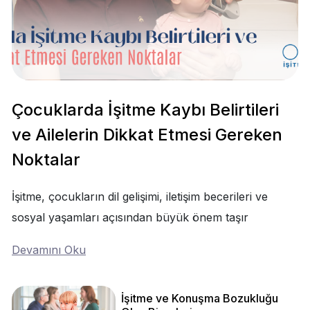
Çocuklarda İşitme Kaybı Belirtileri
ve Ailelerin Dikkat Etmesi Gereken
Noktalar
İşitme, çocukların dil gelişimi, iletişim becerileri ve
sosyal yaşamları açısından büyük önem taşır
Devamını Oku
İşitme ve Konuşma Bozukluğu