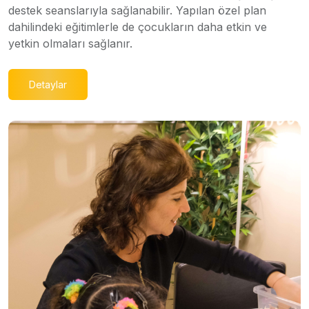
destek seanslarıyla sağlanabilir. Yapılan özel plan
dahilindeki eğitimlerle de çocukların daha etkin ve
yetkin olmaları sağlanır.
Detaylar