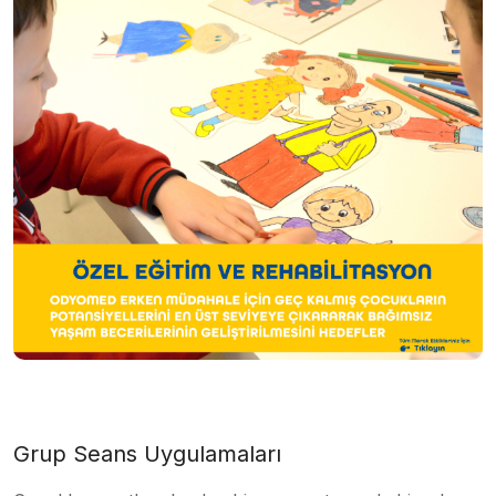
Grup Seans Uygulamaları