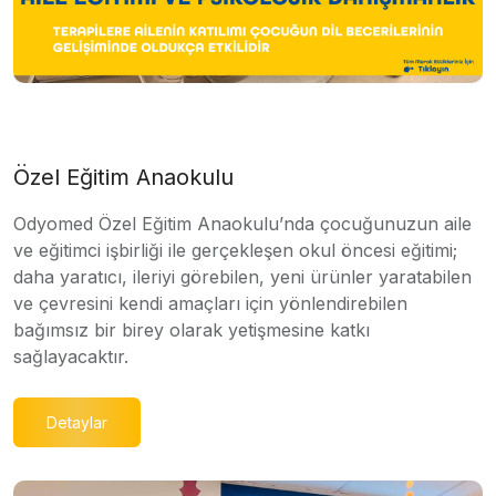
Özel Eğitim Anaokulu
Odyomed Özel Eğitim Anaokulu’nda çocuğunuzun aile
ve eğitimci işbirliği ile gerçekleşen okul öncesi eğitimi;
daha yaratıcı, ileriyi görebilen, yeni ürünler yaratabilen
ve çevresini kendi amaçları için yönlendirebilen
bağımsız bir birey olarak yetişmesine katkı
sağlayacaktır.
Detaylar