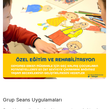
Grup Seans Uygulamaları