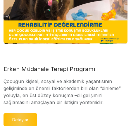
Erken Müdahale Terapi Programı
Çocuğun kişisel, sosyal ve akademik yaşantısının
gelişiminde en önemli faktörlerden biri olan “dinleme”
yoluyla, en üst düzey konuşma –dil gelişimini
sağlamasını amaçlayan bir iletişim yöntemidir.
Detaylar