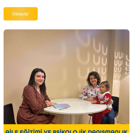
Detaylar