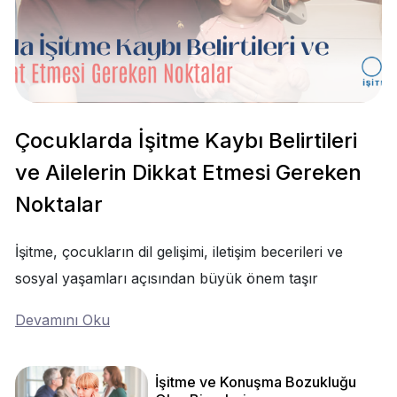
Çocuklarda İşitme Kaybı Belirtileri
ve Ailelerin Dikkat Etmesi Gereken
Noktalar
İşitme, çocukların dil gelişimi, iletişim becerileri ve
sosyal yaşamları açısından büyük önem taşır
Devamını Oku
İşitme ve Konuşma Bozukluğu