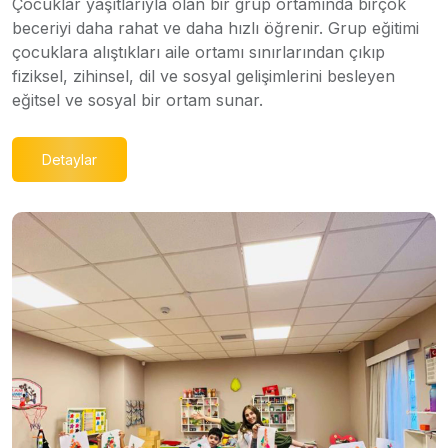
Çocuklar yaşıtlarıyla olan bir grup ortamında birçok
beceriyi daha rahat ve daha hızlı öğrenir. Grup eğitimi
çocuklara alıştıkları aile ortamı sınırlarından çıkıp
fiziksel, zihinsel, dil ve sosyal gelişimlerini besleyen
eğitsel ve sosyal bir ortam sunar.
Detaylar