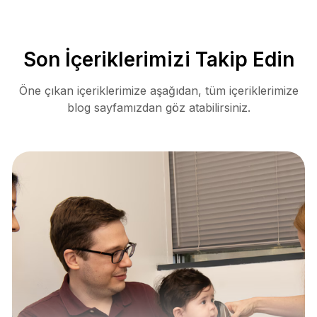
Son İçeriklerimizi Takip Edin
Öne çıkan içeriklerimize aşağıdan, tüm içeriklerimize
blog sayfamızdan göz atabilirsiniz.