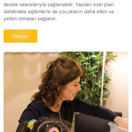
destek seanslarıyla sağlanabilir. Yapılan özel plan
dahilindeki eğitimlerle de çocukların daha etkin ve
yetkin olmaları sağlanır.
Detaylar