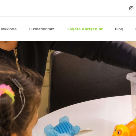
Hakkında
Hizmetlerimiz
Hayata Karışanlar
Blog