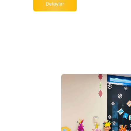
Detaylar