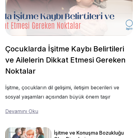
Çocuklarda İşitme Kaybı Belirtileri
ve Ailelerin Dikkat Etmesi Gereken
Noktalar
İşitme, çocukların dil gelişimi, iletişim becerileri ve
sosyal yaşamları açısından büyük önem taşır
Devamını Oku
İşitme ve Konuşma Bozukluğu