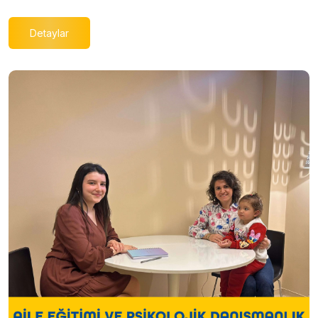
Detaylar