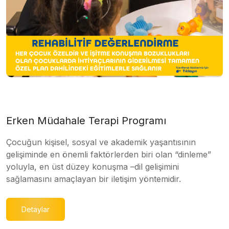
Erken Müdahale Terapi Programı
Çocuğun kişisel, sosyal ve akademik yaşantısının
gelişiminde en önemli faktörlerden biri olan “dinleme”
yoluyla, en üst düzey konuşma –dil gelişimini
sağlamasını amaçlayan bir iletişim yöntemidir.
Detaylar