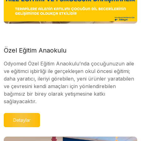
Özel Eğitim Anaokulu
Odyomed Özel Eğitim Anaokulu’nda çocuğunuzun aile
ve eğitimci işbirliği ile gerçekleşen okul öncesi eğitimi;
daha yaratıcı, ileriyi görebilen, yeni ürünler yaratabilen
ve çevresini kendi amaçları için yönlendirebilen
bağımsız bir birey olarak yetişmesine katkı
sağlayacaktır.
Detaylar