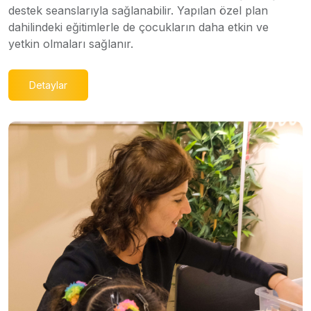
destek seanslarıyla sağlanabilir. Yapılan özel plan
dahilindeki eğitimlerle de çocukların daha etkin ve
yetkin olmaları sağlanır.
Detaylar