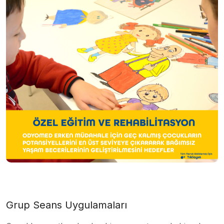
Grup Seans Uygulamaları