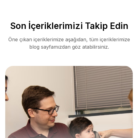
Son İçeriklerimizi Takip Edin
Öne çıkan içeriklerimize aşağıdan, tüm içeriklerimize
blog sayfamızdan göz atabilirsiniz.