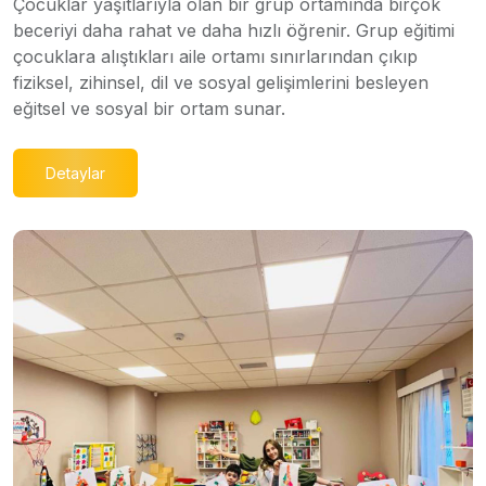
Çocuklar yaşıtlarıyla olan bir grup ortamında birçok
beceriyi daha rahat ve daha hızlı öğrenir. Grup eğitimi
çocuklara alıştıkları aile ortamı sınırlarından çıkıp
fiziksel, zihinsel, dil ve sosyal gelişimlerini besleyen
eğitsel ve sosyal bir ortam sunar.
Detaylar