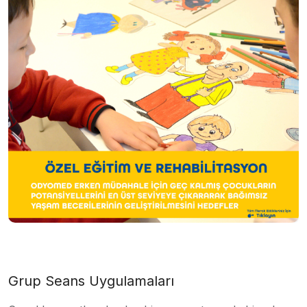
Grup Seans Uygulamaları