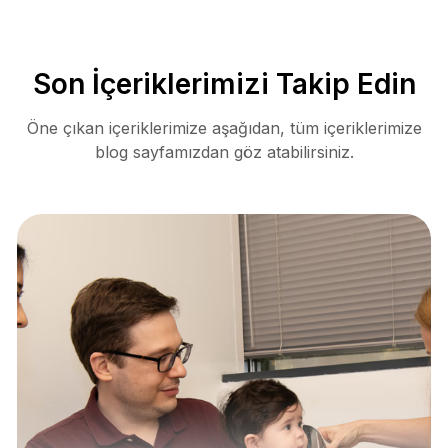
Son İçeriklerimizi Takip Edin
Öne çıkan içeriklerimize aşağıdan, tüm içeriklerimize
blog sayfamızdan göz atabilirsiniz.