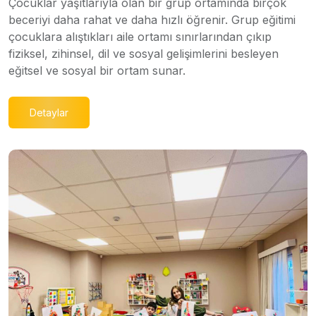
Çocuklar yaşıtlarıyla olan bir grup ortamında birçok
beceriyi daha rahat ve daha hızlı öğrenir. Grup eğitimi
çocuklara alıştıkları aile ortamı sınırlarından çıkıp
fiziksel, zihinsel, dil ve sosyal gelişimlerini besleyen
eğitsel ve sosyal bir ortam sunar.
Detaylar