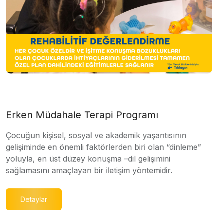
Erken Müdahale Terapi Programı
Çocuğun kişisel, sosyal ve akademik yaşantısının
gelişiminde en önemli faktörlerden biri olan “dinleme”
yoluyla, en üst düzey konuşma –dil gelişimini
sağlamasını amaçlayan bir iletişim yöntemidir.
Detaylar