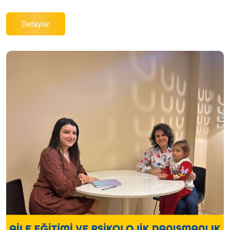
Detaylar