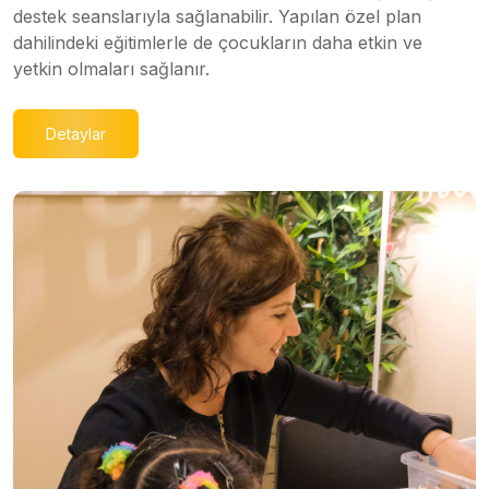
destek seanslarıyla sağlanabilir. Yapılan özel plan
dahilindeki eğitimlerle de çocukların daha etkin ve
yetkin olmaları sağlanır.
Detaylar