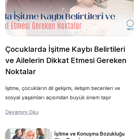
Çocuklarda İşitme Kaybı Belirtileri
ve Ailelerin Dikkat Etmesi Gereken
Noktalar
İşitme, çocukların dil gelişimi, iletişim becerileri ve
sosyal yaşamları açısından büyük önem taşır
Devamını Oku
İşitme ve Konuşma Bozukluğu