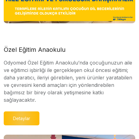
Özel Eğitim Anaokulu
Odyomed Özel Eğitim Anaokulu’nda çocuğunuzun aile
ve eğitimci işbirliği ile gerçekleşen okul öncesi eğitimi;
daha yaratıcı, ileriyi görebilen, yeni ürünler yaratabilen
ve çevresini kendi amaçları için yönlendirebilen
bağımsız bir birey olarak yetişmesine katkı
sağlayacaktır.
Detaylar