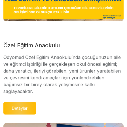
Özel Eğitim Anaokulu
Odyomed Özel Eğitim Anaokulu’nda çocuğunuzun aile
ve eğitimci işbirliği ile gerçekleşen okul öncesi eğitimi;
daha yaratıcı, ileriyi görebilen, yeni ürünler yaratabilen
ve çevresini kendi amaçları için yönlendirebilen
bağımsız bir birey olarak yetişmesine katkı
sağlayacaktır.
Detaylar