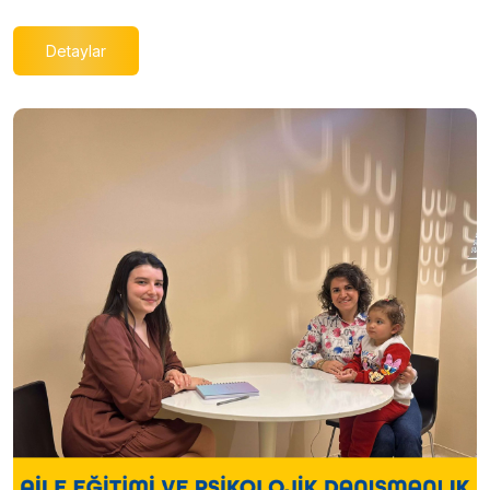
Detaylar