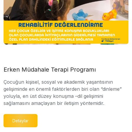
Erken Müdahale Terapi Programı
Çocuğun kişisel, sosyal ve akademik yaşantısının
gelişiminde en önemli faktörlerden biri olan “dinleme”
yoluyla, en üst düzey konuşma –dil gelişimini
sağlamasını amaçlayan bir iletişim yöntemidir.
Detaylar