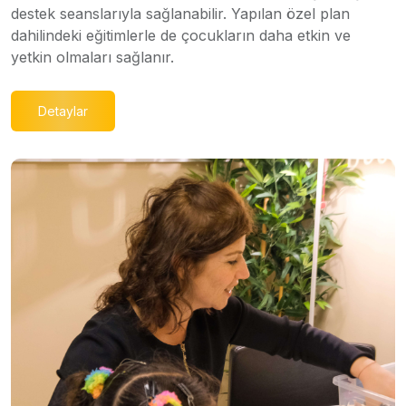
destek seanslarıyla sağlanabilir. Yapılan özel plan
dahilindeki eğitimlerle de çocukların daha etkin ve
yetkin olmaları sağlanır.
Detaylar