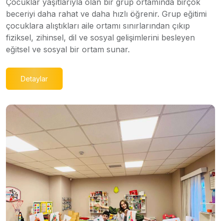
Çocuklar yaşıtlarıyla olan bir grup ortamında birçok
beceriyi daha rahat ve daha hızlı öğrenir. Grup eğitimi
çocuklara alıştıkları aile ortamı sınırlarından çıkıp
fiziksel, zihinsel, dil ve sosyal gelişimlerini besleyen
eğitsel ve sosyal bir ortam sunar.
Detaylar