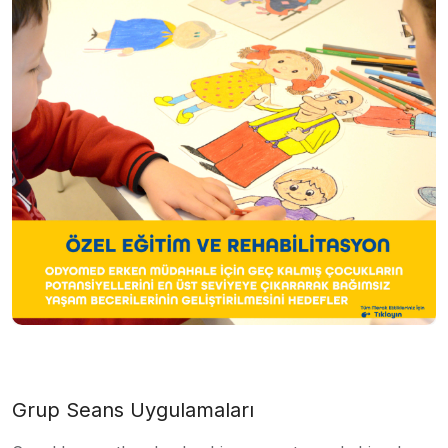
Grup Seans Uygulamaları