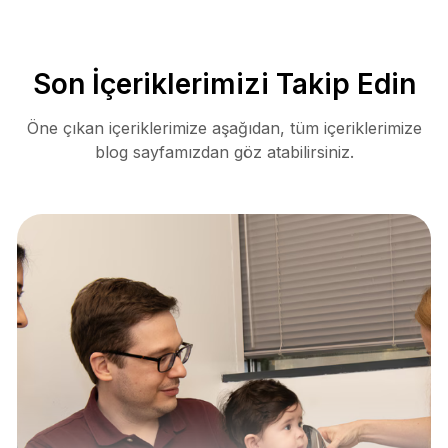
Son İçeriklerimizi Takip Edin
Öne çıkan içeriklerimize aşağıdan, tüm içeriklerimize
blog sayfamızdan göz atabilirsiniz.