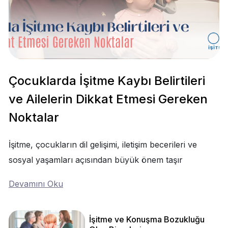
Çocuklarda İşitme Kaybı Belirtileri
ve Ailelerin Dikkat Etmesi Gereken
Noktalar
İşitme, çocukların dil gelişimi, iletişim becerileri ve
sosyal yaşamları açısından büyük önem taşır
Devamını Oku
İşitme ve Konuşma Bozukluğu