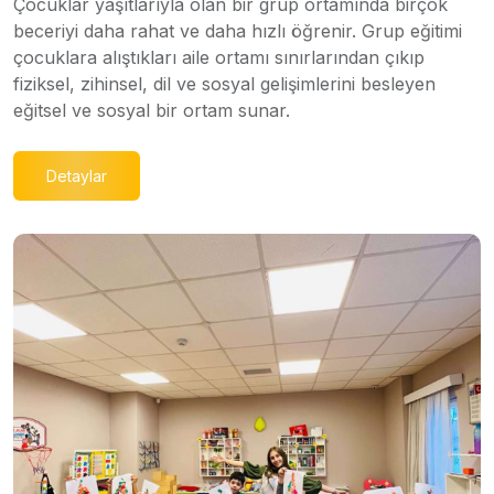
Çocuklar yaşıtlarıyla olan bir grup ortamında birçok
beceriyi daha rahat ve daha hızlı öğrenir. Grup eğitimi
çocuklara alıştıkları aile ortamı sınırlarından çıkıp
fiziksel, zihinsel, dil ve sosyal gelişimlerini besleyen
eğitsel ve sosyal bir ortam sunar.
Detaylar