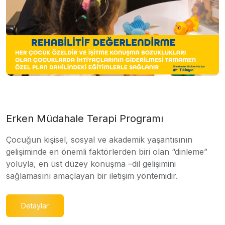
Erken Müdahale Terapi Programı
Çocuğun kişisel, sosyal ve akademik yaşantısının
gelişiminde en önemli faktörlerden biri olan “dinleme”
yoluyla, en üst düzey konuşma –dil gelişimini
sağlamasını amaçlayan bir iletişim yöntemidir.
Detaylar