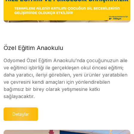
Özel Eğitim Anaokulu
Odyomed Özel Eğitim Anaokulu’nda çocuğunuzun aile
ve eğitimci işbirliği ile gerçekleşen okul öncesi eğitimi;
daha yaratıcı, ileriyi görebilen, yeni ürünler yaratabilen
ve çevresini kendi amaçları için yönlendirebilen
bağımsız bir birey olarak yetişmesine katkı
sağlayacaktır.
Detaylar