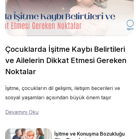
Çocuklarda İşitme Kaybı Belirtileri
ve Ailelerin Dikkat Etmesi Gereken
Noktalar
İşitme, çocukların dil gelişimi, iletişim becerileri ve
sosyal yaşamları açısından büyük önem taşır
Devamını Oku
İşitme ve Konuşma Bozukluğu