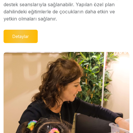
destek seanslarıyla sağlanabilir. Yapılan özel plan
dahilindeki eğitimlerle de çocukların daha etkin ve
yetkin olmaları sağlanır.
Detaylar