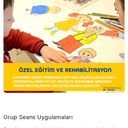
Grup Seans Uygulamaları