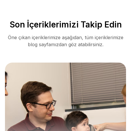
Son İçeriklerimizi Takip Edin
Öne çıkan içeriklerimize aşağıdan, tüm içeriklerimize
blog sayfamızdan göz atabilirsiniz.