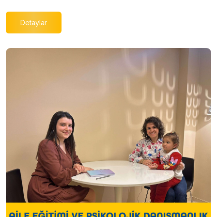
Detaylar